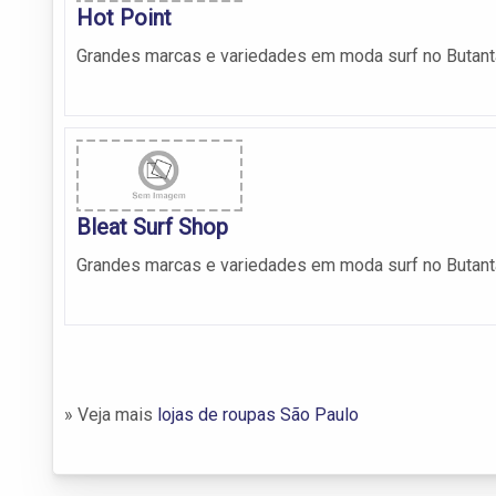
Hot Point
Grandes marcas e variedades em moda surf no Butant
Bleat Surf Shop
Grandes marcas e variedades em moda surf no Butant
» Veja mais
lojas de roupas São Paulo