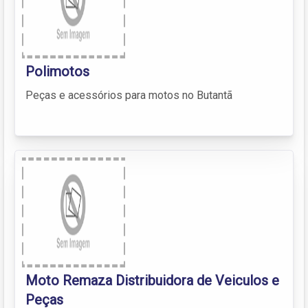
Polimotos
Peças e acessórios para motos no Butantã
Moto Remaza Distribuidora de Veiculos e
Peças