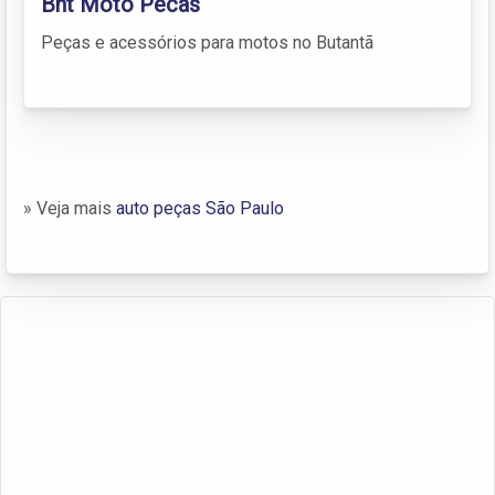
Bnt Moto Pecas
Peças e acessórios para motos no Butantã
» Veja mais
auto peças São Paulo