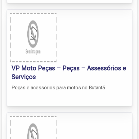
VP Moto Peças – Peças – Assessórios e
Serviços
Peças e acessórios para motos no Butantã