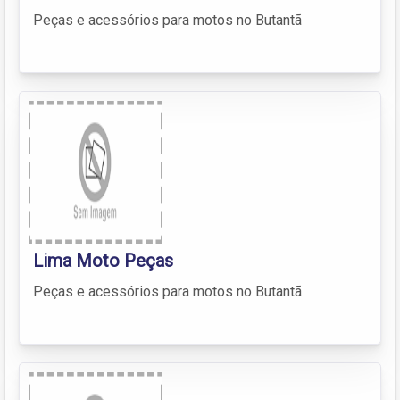
Peças e acessórios para motos no Butantã
Lima Moto Peças
Peças e acessórios para motos no Butantã