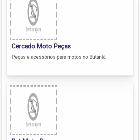
Cercado Moto Peças
Peças e acessórios para motos no Butantã