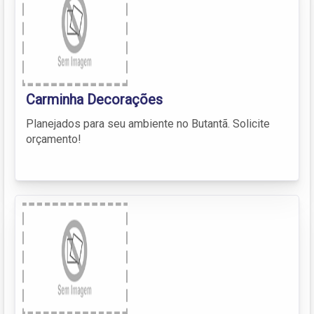
Carminha Decorações
Planejados para seu ambiente no Butantã. Solicite
orçamento!