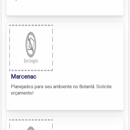
Marcenac
Planejados para seu ambiente no Butantã. Solicite
orçamento!