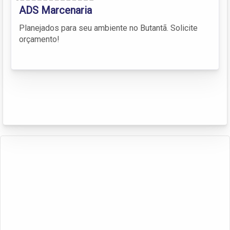
ADS Marcenaria
Planejados para seu ambiente no Butantã. Solicite
orçamento!