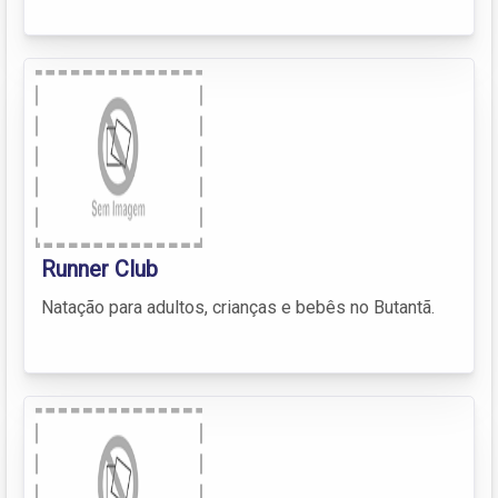
Runner Club
Natação para adultos, crianças e bebês no Butantã.