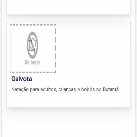
Gaivota
Natação para adultos, crianças e bebês no Butantã.