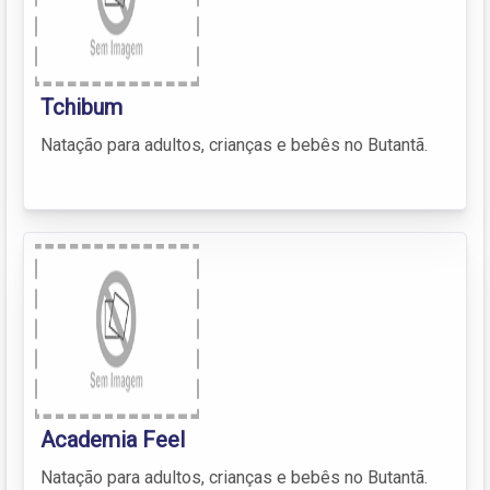
Tchibum
Natação para adultos, crianças e bebês no Butantã.
Academia Feel
Natação para adultos, crianças e bebês no Butantã.