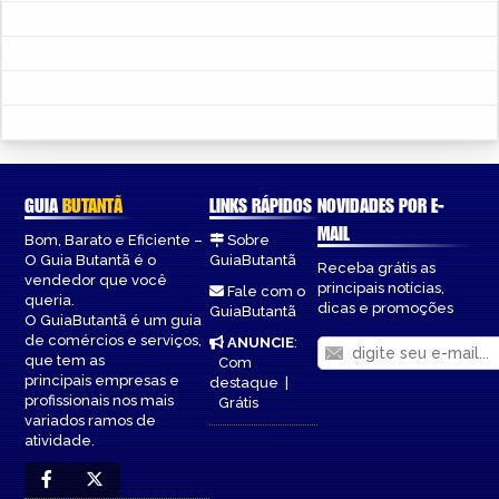
GUIA
BUTANTÃ
LINKS RÁPIDOS
NOVIDADES POR E-
MAIL
Bom, Barato e Eficiente –
Sobre
O Guia Butantã é o
GuiaButantã
Receba grátis as
vendedor que você
principais notícias,
Fale com o
queria.
dicas e promoções
GuiaButantã
O GuiaButantã é um guia
de comércios e serviços,
ANUNCIE
:
que tem as
Com
principais empresas e
destaque
|
profissionais nos mais
Grátis
variados ramos de
atividade.