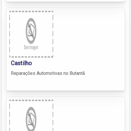
Castilho
Reparações Automotivas no Butantã