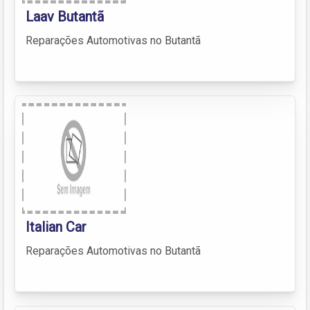
Laav Butantã
Reparações Automotivas no Butantã
Italian Car
Reparações Automotivas no Butantã