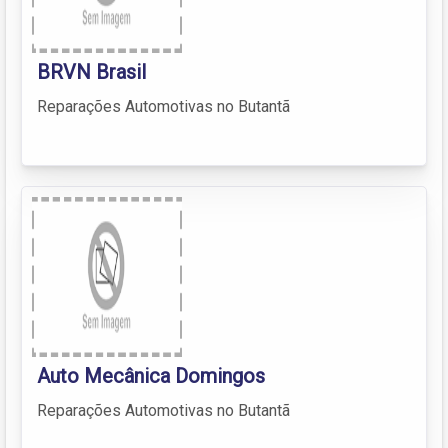
BRVN Brasil
Reparações Automotivas no Butantã
Auto Mecânica Domingos
Reparações Automotivas no Butantã