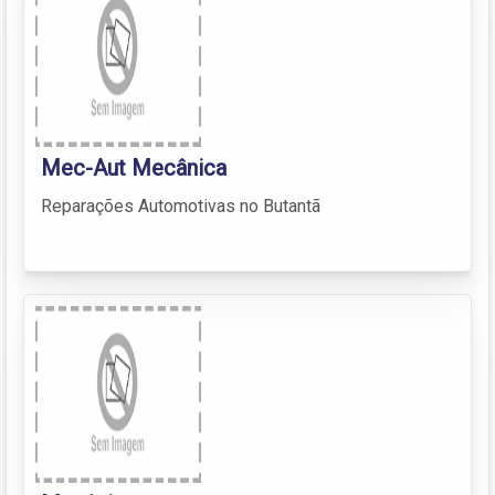
Mec-Aut Mecânica
Reparações Automotivas no Butantã