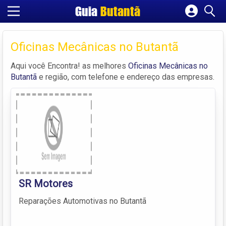
Guia
Butantã
Cadastrar empresa
Fazer login
Oficinas Mecânicas no Butantã
Criar conta
Aqui você Encontra! as melhores
Oficinas Mecânicas no
Butantã
e região, com telefone e endereço das empresas.
SR Motores
Reparações Automotivas no Butantã