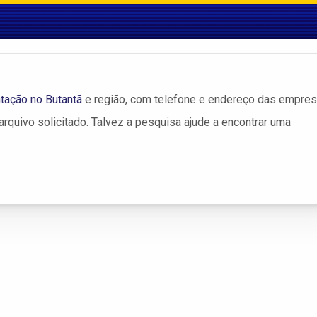
tação no Butantã
e região, com telefone e endereço das empres
rquivo solicitado. Talvez a pesquisa ajude a encontrar uma