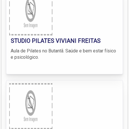
STUDIO PILATES VIVIANI FREITAS
Aula de Pilates no Butantã. Saúde e bem estar físico
e psicológico.