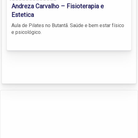
Andreza Carvalho – Fisioterapia e
Estetica
Aula de Pilates no Butantã. Saúde e bem estar físico
e psicológico.