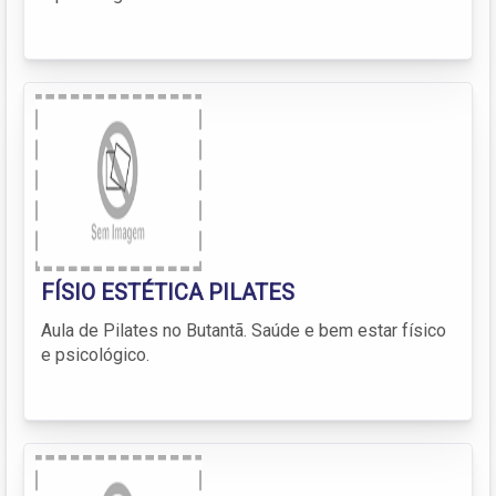
FÍSIO ESTÉTICA PILATES
Aula de Pilates no Butantã. Saúde e bem estar físico
e psicológico.