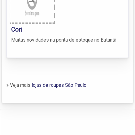
Cori
Muitas novidades na ponta de estoque no Butantã
» Veja mais
lojas de roupas São Paulo