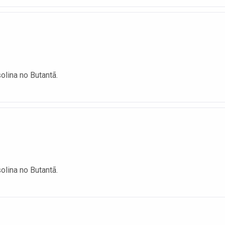
olina no Butantã.
olina no Butantã.