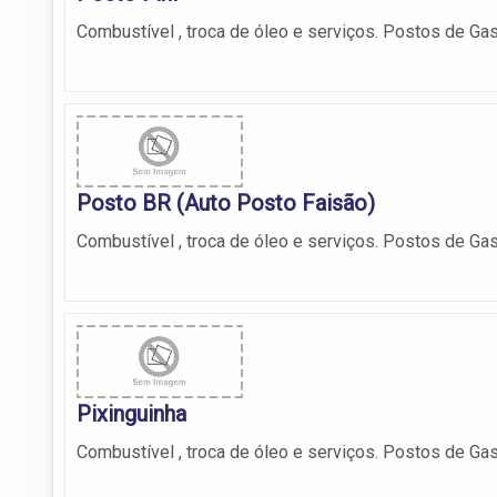
Combustível , troca de óleo e serviços. Postos de Gas
Posto BR (Auto Posto Faisão)
Combustível , troca de óleo e serviços. Postos de Gas
Pixinguinha
Combustível , troca de óleo e serviços. Postos de Gas