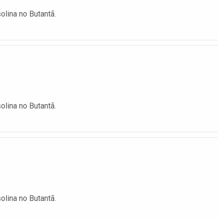
olina no Butantã.
olina no Butantã.
olina no Butantã.