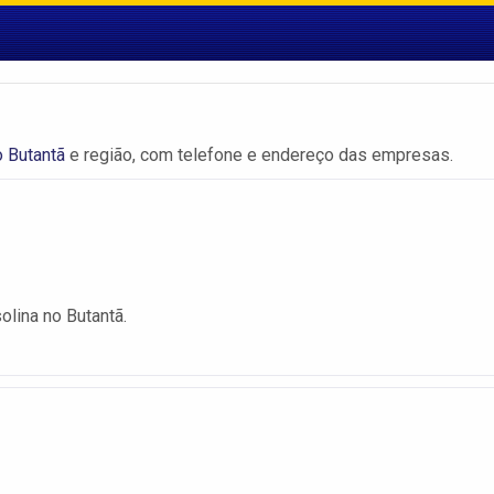
 Butantã
e região, com telefone e endereço das empresas.
olina no Butantã.