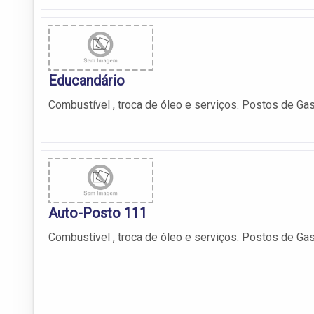
Educandário
Combustível , troca de óleo e serviços. Postos de Gas
Auto-Posto 111
Combustível , troca de óleo e serviços. Postos de Gas