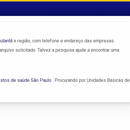
utantã
e região, com telefone e endereço das empresas.
rquivo solicitado. Talvez a pesquisa ajude a encontrar uma
stos de saúde São Paulo
. Procurando por Unidades Básicas de