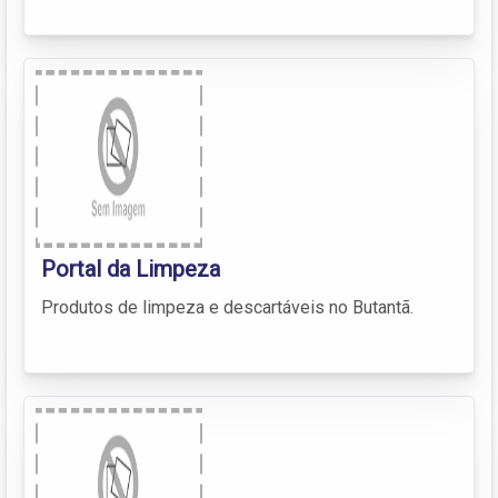
Portal da Limpeza
Produtos de limpeza e descartáveis no Butantã.