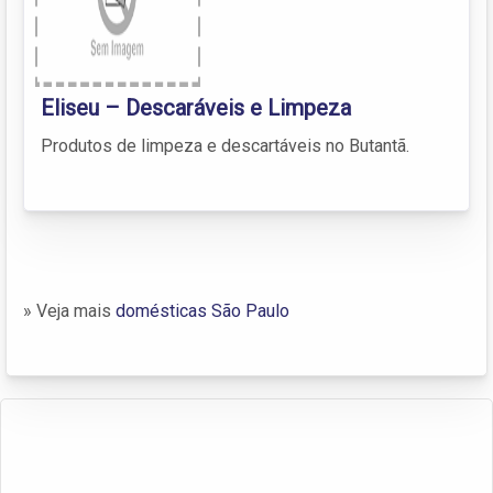
Eliseu – Descaráveis e Limpeza
Produtos de limpeza e descartáveis no Butantã.
» Veja mais
domésticas São Paulo