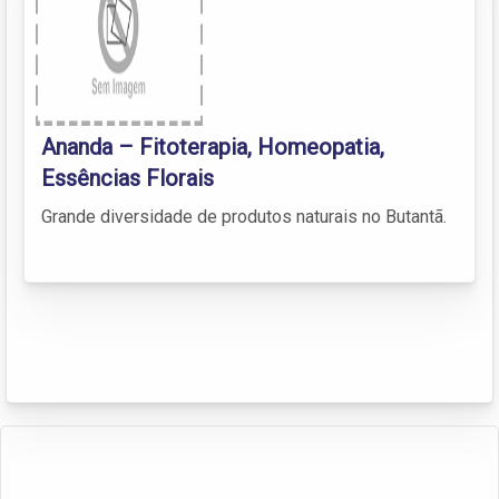
Ananda – Fitoterapia, Homeopatia,
Essências Florais
Grande diversidade de produtos naturais no Butantã.