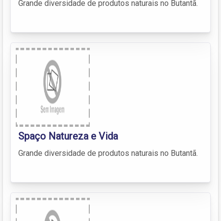
Grande diversidade de produtos naturais no Butantã.
Spaço Natureza e Vida
Grande diversidade de produtos naturais no Butantã.