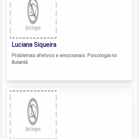
Luciana Siqueira
Problemas afetivos e emocionais. Psicologia no
Butantã.