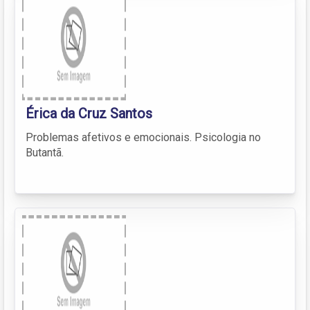
Érica da Cruz Santos
Problemas afetivos e emocionais. Psicologia no
Butantã.