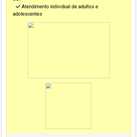
Atendimento individual de adultos e
adolescentes