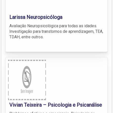
Larissa Neuropsicóloga
Avaliação Neuropsicológica para todas as idades.
Investigação para transtornos de aprendizagem, TEA,
TDAH, entre outros.
Vivian Teixeira – Psicologia e Psicanálise