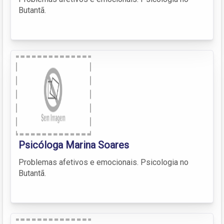
Butantã.
Psicóloga Marina Soares
Problemas afetivos e emocionais. Psicologia no
Butantã.