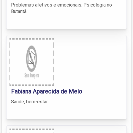
Problemas afetivos e emocionais. Psicologia no
Butantã.
Fabiana Aparecida de Melo
Saúde, bem-estar