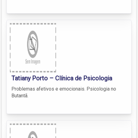
Tatiany Porto – Clínica de Psicologia
Problemas afetivos e emocionais. Psicologia no
Butantã.