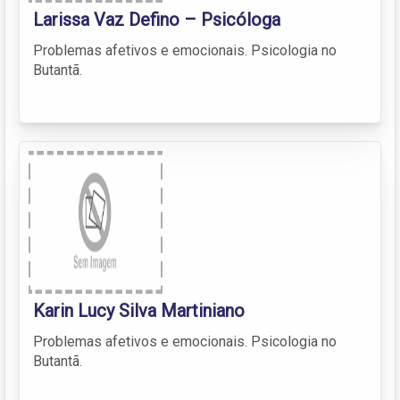
Larissa Vaz Defino – Psicóloga
Problemas afetivos e emocionais. Psicologia no
Butantã.
Karin Lucy Silva Martiniano
Problemas afetivos e emocionais. Psicologia no
Butantã.