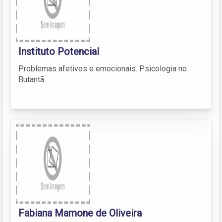
Instituto Potencial
Problemas afetivos e emocionais. Psicologia no
Butantã.
Fabiana Mamone de Oliveira