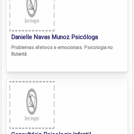
Danielle Navas Munoz Psicóloga
Problemas afetivos e emocionais. Psicologia no
Butantã.