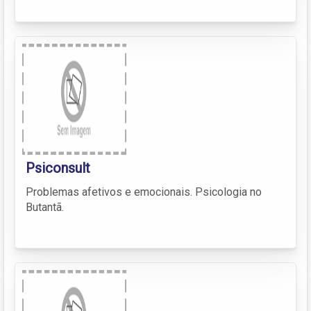
Psiconsult
Problemas afetivos e emocionais. Psicologia no
Butantã.