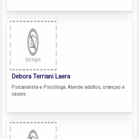
Debora Terriani Laera
Psicanalista e Psicóloga. Atende adultos, crianças e
casais.