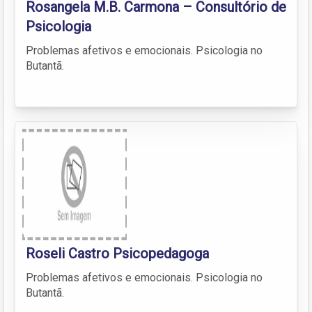
Rosangela M.B. Carmona – Consultório de
Psicologia
Problemas afetivos e emocionais. Psicologia no
Butantã.
Roseli Castro Psicopedagoga
Problemas afetivos e emocionais. Psicologia no
Butantã.