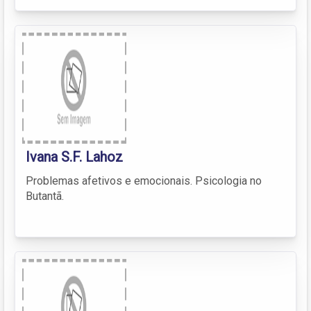
Ivana S.F. Lahoz
Problemas afetivos e emocionais. Psicologia no
Butantã.