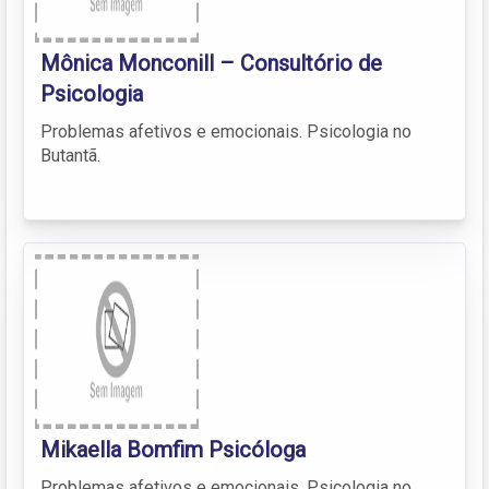
Mônica Monconill – Consultório de
Psicologia
Problemas afetivos e emocionais. Psicologia no
Butantã.
Mikaella Bomfim Psicóloga
Problemas afetivos e emocionais. Psicologia no