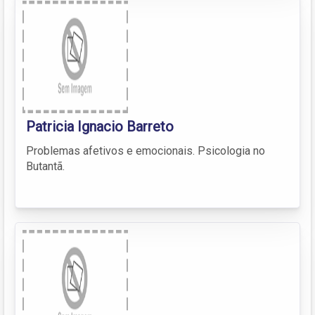
Patricia Ignacio Barreto
Problemas afetivos e emocionais. Psicologia no
Butantã.