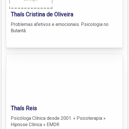
Thaís Cristina de Oliveira
Problemas afetivos e emocionais. Psicologia no
Butantã.
Thaís Reis
Psicóloga Clínica desde 2001. » Psicoterapia »
Hipnose Clínica » EMDR