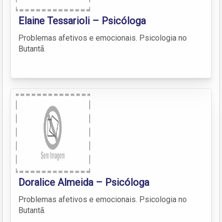
Elaine Tessarioli – Psicóloga
Problemas afetivos e emocionais. Psicologia no
Butantã.
Doralice Almeida – Psicóloga
Problemas afetivos e emocionais. Psicologia no
Butantã.