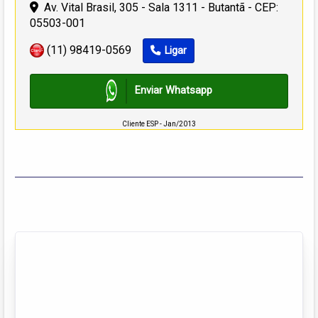
Av. Vital Brasil, 305 - Sala 1311 - Butantã - CEP:
05503-001
(11) 98419-0569
Ligar
Enviar Whatsapp
Cliente ESP - Jan/2013