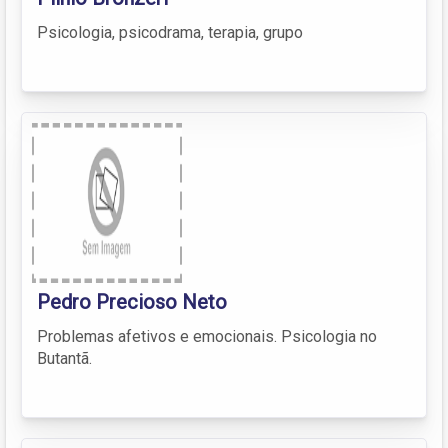
Psicologia, psicodrama, terapia, grupo
Pedro Precioso Neto
Problemas afetivos e emocionais. Psicologia no
Butantã.