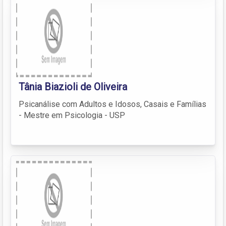
Tânia Biazioli de Oliveira
Psicanálise com Adultos e Idosos, Casais e Famílias
- Mestre em Psicologia - USP