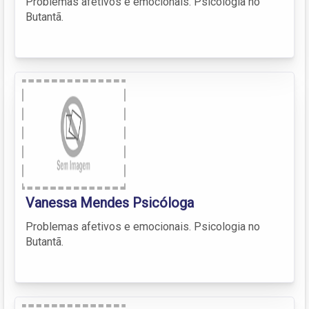
Problemas afetivos e emocionais. Psicologia no
Butantã.
Vanessa Mendes Psicóloga
Problemas afetivos e emocionais. Psicologia no
Butantã.