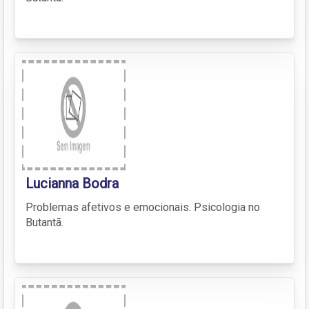
Lucianna Bodra
Problemas afetivos e emocionais. Psicologia no
Butantã.