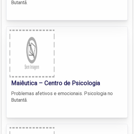
Butantã.
Maiêutica – Centro de Psicologia
Problemas afetivos e emocionais. Psicologia no
Butantã.