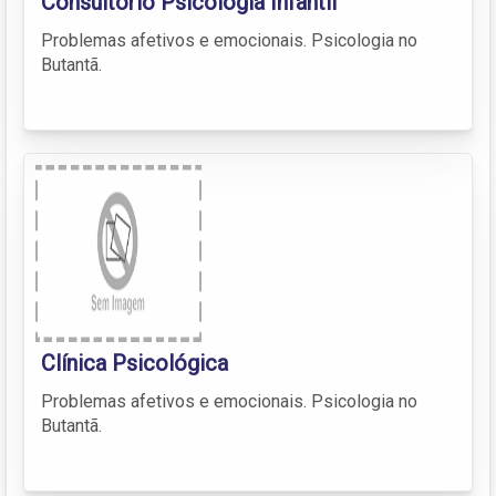
Consultório Psicologia Infantil
Problemas afetivos e emocionais. Psicologia no
Butantã.
Clínica Psicológica
Problemas afetivos e emocionais. Psicologia no
Butantã.