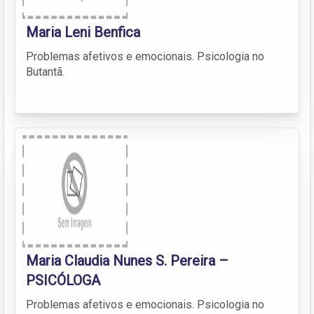
Maria Leni Benfica
Problemas afetivos e emocionais. Psicologia no
Butantã.
Maria Claudia Nunes S. Pereira –
PSICÓLOGA
Problemas afetivos e emocionais. Psicologia no