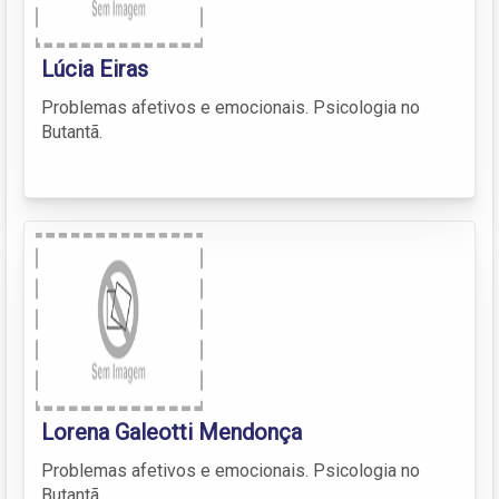
Lúcia Eiras
Problemas afetivos e emocionais. Psicologia no
Butantã.
Lorena Galeotti Mendonça
Problemas afetivos e emocionais. Psicologia no
Butantã.