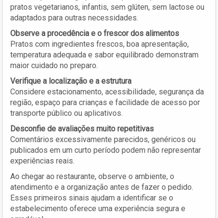
pratos vegetarianos, infantis, sem glúten, sem lactose ou
adaptados para outras necessidades.
Observe a procedência e o frescor dos alimentos
Pratos com ingredientes frescos, boa apresentação,
temperatura adequada e sabor equilibrado demonstram
maior cuidado no preparo.
Verifique a localização e a estrutura
Considere estacionamento, acessibilidade, segurança da
região, espaço para crianças e facilidade de acesso por
transporte público ou aplicativos.
Desconfie de avaliações muito repetitivas
Comentários excessivamente parecidos, genéricos ou
publicados em um curto período podem não representar
experiências reais.
Ao chegar ao restaurante, observe o ambiente, o
atendimento e a organização antes de fazer o pedido.
Esses primeiros sinais ajudam a identificar se o
estabelecimento oferece uma experiência segura e