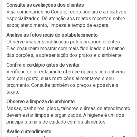
Consulte as avaliações dos clientes
Veja comentários no Google, redes sociais e aplicativos
especializados. Dê atenção aos relatos recentes sobre
sabor, atendimento, limpeza e tempo de espera.
Analise as fotos reais do estabelecimento
Observe imagens publicadas pelos próprios clientes.
Elas costumam mostrar com mais fidelidade o tamanho
das porções, a apresentação dos pratos e o ambiente.
Confira o cardápio antes de visitar
Verifique se o restaurante oferece opções compatíveis
com seu gosto, suas restrições alimentares e seu
orçamento. Consulte também os preços e possíveis
taxas.
Observe a limpeza do ambiente
Mesas, banheiros, pisos, talheres e áreas de atendimento
devem estar limpos e organizados. A higiene é um dos
principais sinais de cuidado com os alimentos.
Avalie o atendimento