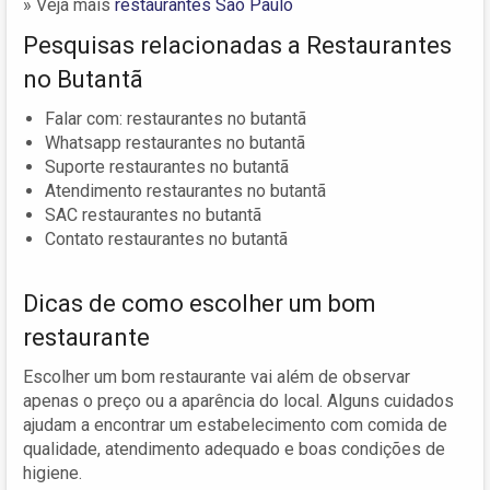
» Veja mais
restaurantes São Paulo
Pesquisas relacionadas a Restaurantes
no Butantã
Falar com: restaurantes no butantã
Whatsapp restaurantes no butantã
Suporte restaurantes no butantã
Atendimento restaurantes no butantã
SAC restaurantes no butantã
Contato restaurantes no butantã
Dicas de como escolher um bom
restaurante
Escolher um bom restaurante vai além de observar
apenas o preço ou a aparência do local. Alguns cuidados
ajudam a encontrar um estabelecimento com comida de
qualidade, atendimento adequado e boas condições de
higiene.