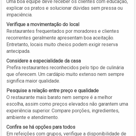
Uma boa equipe deve receber os clientes com educação,
explicar os pratos e solucionar dúvidas sem pressa ou
impaciência.
Verifique a movimentação do local
Restaurantes frequentados por moradores e clientes
recorrentes geralmente apresentam boa aceitação.
Entretanto, locais muito cheios podem exigir reserva
antecipada.
Considere a especialidade da casa
Prefira restaurantes reconhecidos pelo tipo de culinária
que oferecem. Um cardápio muito extenso nem sempre
significa maior qualidade.
Pesquise a relação entre preço e qualidade
O restaurante mais barato nem sempre é a melhor
escolha, assim como preços elevados não garantem uma
experiência superior. Compare porções, ingredientes,
ambiente e atendimento.
Confira se há opções para todos
Em refeições com grupos, verifique a disponibilidade de