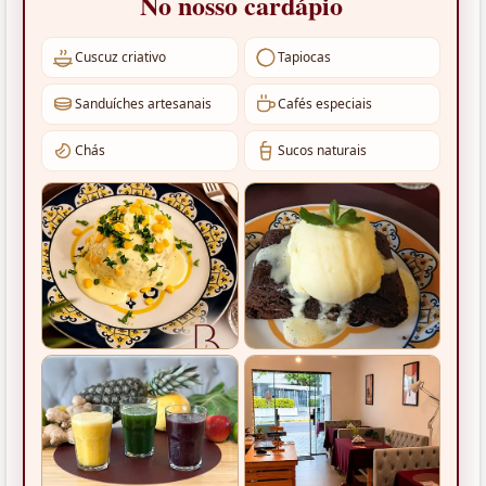
No nosso cardápio
Cuscuz criativo
Tapiocas
Sanduíches artesanais
Cafés especiais
Chás
Sucos naturais