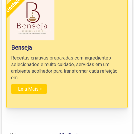
Destaque
Benseja
Receitas criativas preparadas com ingredientes
selecionados e muito cuidado, servidas em um
ambiente acolhedor para transformar cada refeição
em
Leia Mais