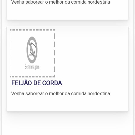
Venha saborear o melhor da comida nordestina
FEIJÃO DE CORDA
Venha saborear o melhor da comida nordestina