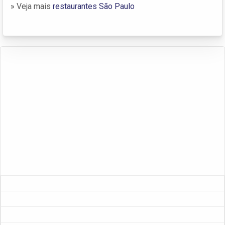
» Veja mais
restaurantes São Paulo