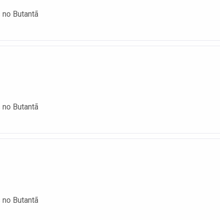
 no Butantã
 no Butantã
 no Butantã