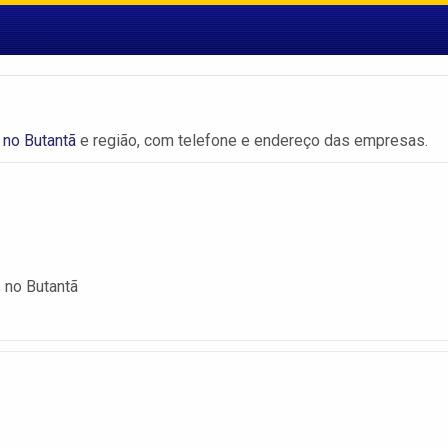
 no Butantã
e região, com telefone e endereço das empresas.
 no Butantã