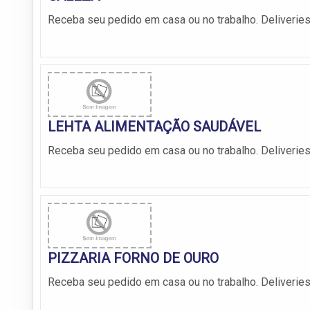
Receba seu pedido em casa ou no trabalho. Deliveries
LEHTA ALIMENTAÇÃO SAUDÁVEL
Receba seu pedido em casa ou no trabalho. Deliveries
PIZZARIA FORNO DE OURO
Receba seu pedido em casa ou no trabalho. Deliveries