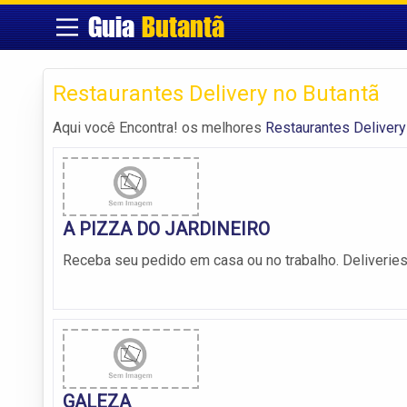
Guia
Butantã
Restaurantes Delivery no Butantã
Aqui você Encontra! os melhores
Restaurantes Delivery
A PIZZA DO JARDINEIRO
Receba seu pedido em casa ou no trabalho. Deliveries
GALEZA