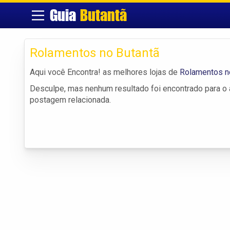
Guia
Butantã
Rolamentos no Butantã
Aqui você Encontra! as melhores lojas de
Rolamentos n
Desculpe, mas nenhum resultado foi encontrado para o a
postagem relacionada.