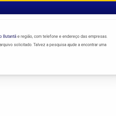
o Butantã
e região, com telefone e endereço das empresas.
rquivo solicitado. Talvez a pesquisa ajude a encontrar uma