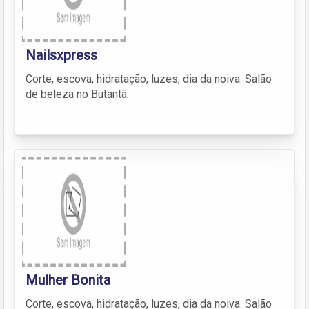
Nailsxpress
Corte, escova, hidratação, luzes, dia da noiva. Salão
de beleza no Butantã.
Mulher Bonita
Corte, escova, hidratação, luzes, dia da noiva. Salão