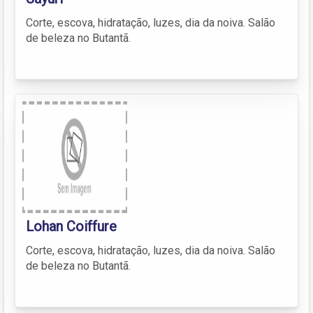
Corte, escova, hidratação, luzes, dia da noiva. Salão
de beleza no Butantã.
Lohan Coiffure
Corte, escova, hidratação, luzes, dia da noiva. Salão
de beleza no Butantã.