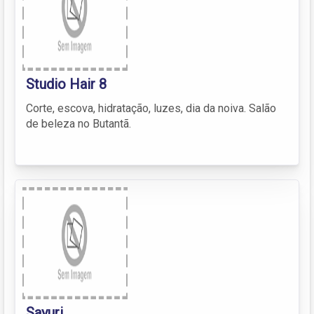
Studio Hair 8
Corte, escova, hidratação, luzes, dia da noiva. Salão
de beleza no Butantã.
Sayuri