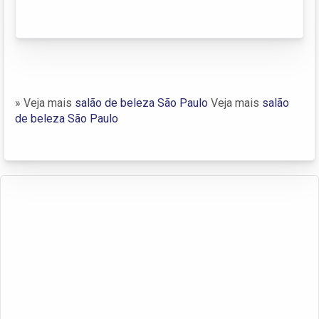
» Veja mais
salão de beleza São Paulo
Veja mais
salão
de beleza São Paulo