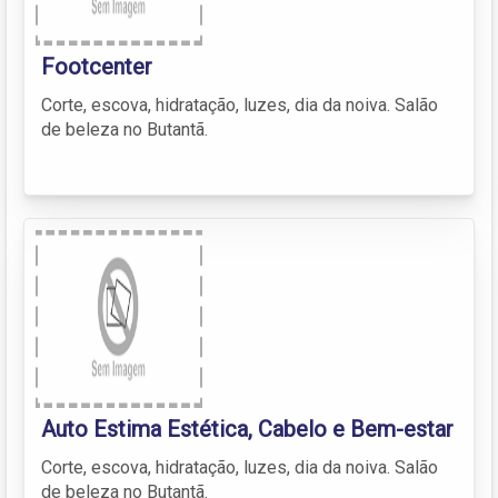
Footcenter
Corte, escova, hidratação, luzes, dia da noiva. Salão
de beleza no Butantã.
Auto Estima Estética, Cabelo e Bem-estar
Corte, escova, hidratação, luzes, dia da noiva. Salão
de beleza no Butantã.