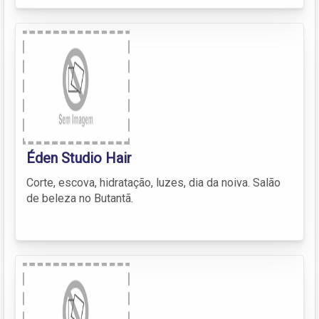
Éden Studio Hair
Corte, escova, hidratação, luzes, dia da noiva. Salão
de beleza no Butantã.