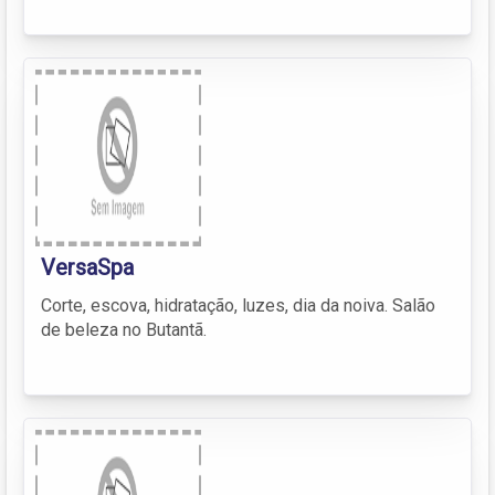
VersaSpa
Corte, escova, hidratação, luzes, dia da noiva. Salão
de beleza no Butantã.