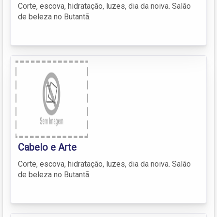
Corte, escova, hidratação, luzes, dia da noiva. Salão
de beleza no Butantã.
Cabelo e Arte
Corte, escova, hidratação, luzes, dia da noiva. Salão
de beleza no Butantã.