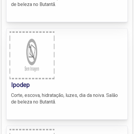
de beleza no Butantã.
Ipodep
Corte, escova, hidratação, luzes, dia da noiva. Salão
de beleza no Butantã.