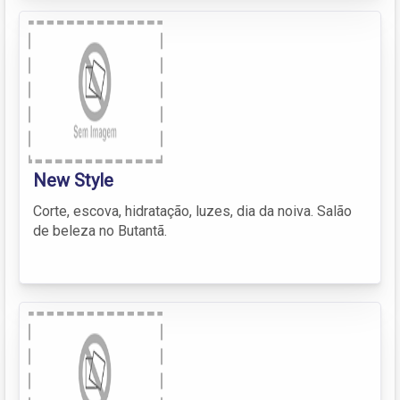
New Style
Corte, escova, hidratação, luzes, dia da noiva. Salão
de beleza no Butantã.