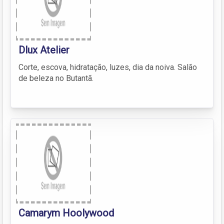
Dlux Atelier
Corte, escova, hidratação, luzes, dia da noiva. Salão
de beleza no Butantã.
Camarym Hoolywood