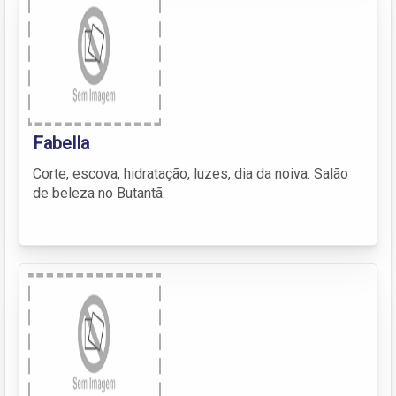
Fabella
Corte, escova, hidratação, luzes, dia da noiva. Salão
de beleza no Butantã.