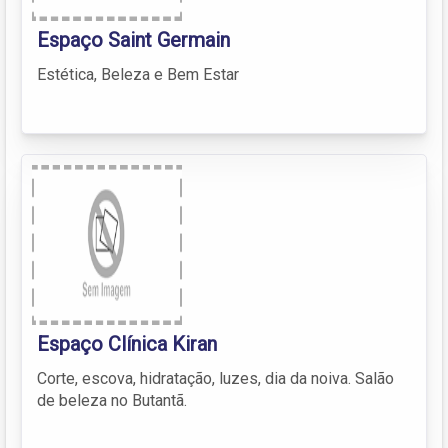
Espaço Saint Germain
Estética, Beleza e Bem Estar
Espaço Clínica Kiran
Corte, escova, hidratação, luzes, dia da noiva. Salão
de beleza no Butantã.