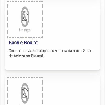
Bach e Boulot
Corte, escova, hidratação, luzes, dia da noiva. Salão
de beleza no Butantã.