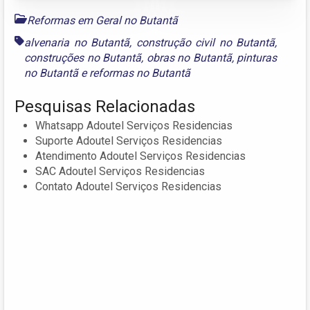
Reformas em Geral no Butantã
alvenaria no Butantã
,
construção civil no Butantã
,
construções no Butantã
,
obras no Butantã
,
pinturas
no Butantã
e
reformas no Butantã
Pesquisas Relacionadas
Whatsapp Adoutel Serviços Residencias
Suporte Adoutel Serviços Residencias
Atendimento Adoutel Serviços Residencias
SAC Adoutel Serviços Residencias
Contato Adoutel Serviços Residencias