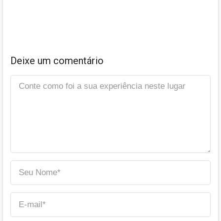
Deixe um comentário