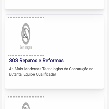
SOS Reparos e Reformas
As Mais Modernas Tecnologias da Construção no
Butantã. Equipe Qualificada!