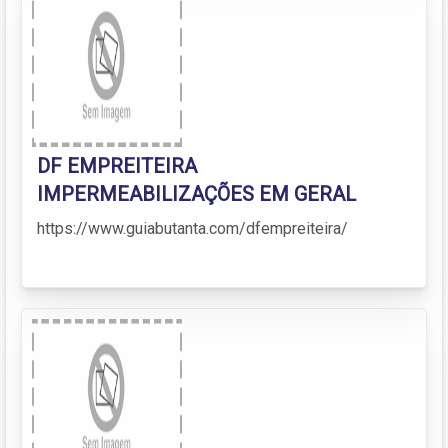
DF EMPREITEIRA
IMPERMEABILIZAÇÕES EM GERAL
https://www.guiabutanta.com/dfempreiteira/