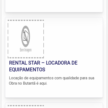
RENTAL STAR – LOCADORA DE
EQUIPAMENTOS
Locação de equipamentos com qualidade para sua
Obra no Butantã é aqui.