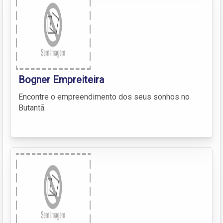
Bogner Empreiteira
Encontre o empreendimento dos seus sonhos no
Butantã.