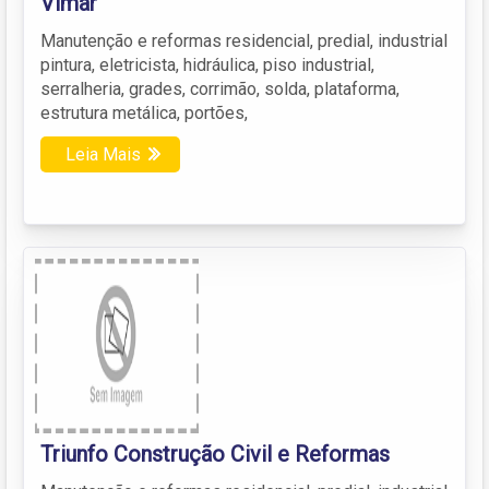
Vimar
Manutenção e reformas residencial, predial, industrial
pintura, eletricista, hidráulica, piso industrial,
serralheria, grades, corrimão, solda, plataforma,
estrutura metálica, portões,
Leia Mais
Triunfo Construção Civil e Reformas