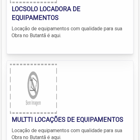
LOCSOLO LOCADORA DE
EQUIPAMENTOS
Locação de equipamentos com qualidade para sua
Obra no Butantã é aqui.
MULTTI LOCAÇÕES DE EQUIPAMENTOS
Locação de equipamentos com qualidade para sua
Obra no Butantã é aqui.