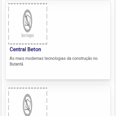
Central Beton
As mais modernas tecnologias da construção no
Butantã.