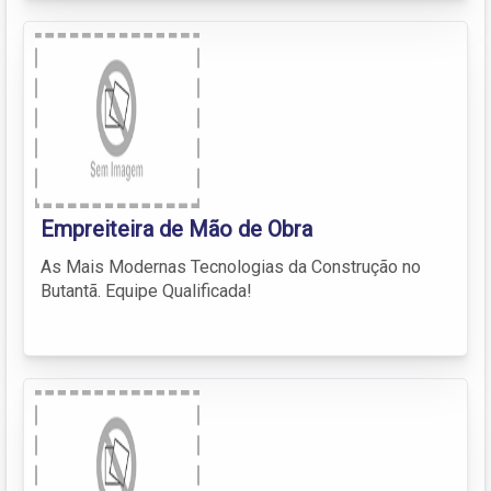
Empreiteira de Mão de Obra
As Mais Modernas Tecnologias da Construção no
Butantã. Equipe Qualificada!