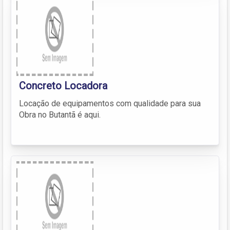
Concreto Locadora
Locação de equipamentos com qualidade para sua
Obra no Butantã é aqui.