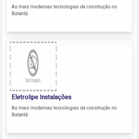
As mais modernas tecnologias da construção no
Butantã.
Eletrolipe Instalações
As mais modernas tecnologias da construção no
Butantã.