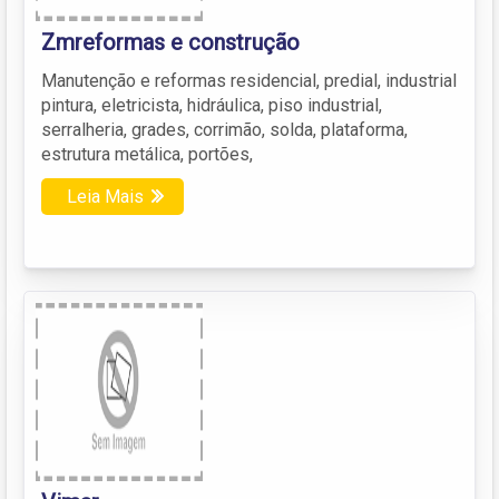
Zmreformas e construção
Manutenção e reformas residencial, predial, industrial
pintura, eletricista, hidráulica, piso industrial,
serralheria, grades, corrimão, solda, plataforma,
estrutura metálica, portões,
Leia Mais