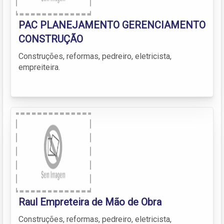
PAC PLANEJAMENTO GERENCIAMENTO
CONSTRUÇÃO
Construções, reformas, pedreiro, eletricista,
empreiteira.
Raul Empreteira de Mão de Obra
Construções, reformas, pedreiro, eletricista,