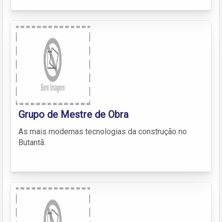
Grupo de Mestre de Obra
As mais modernas tecnologias da construção no
Butantã.