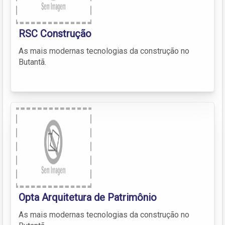
RSC Construção
As mais modernas tecnologias da construção no
Butantã.
Opta Arquitetura de Patrimônio
As mais modernas tecnologias da construção no