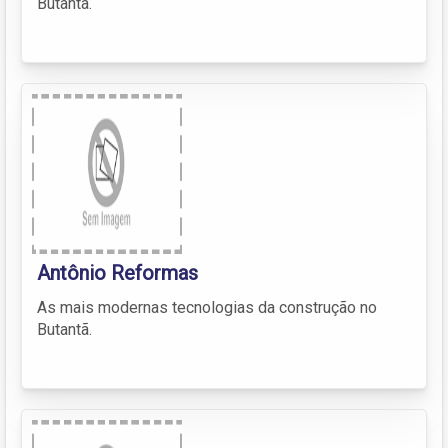
Butantã.
Antônio Reformas
As mais modernas tecnologias da construção no
Butantã.