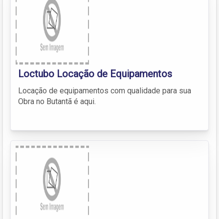
Loctubo Locação de Equipamentos
Locação de equipamentos com qualidade para sua
Obra no Butantã é aqui.