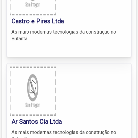
Castro e Pires Ltda
As mais modernas tecnologias da construção no
Butantã.
Ar Santos Cia Ltda
As mais modernas tecnologias da construção no