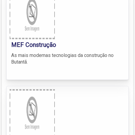
MEF Construção
As mais modernas tecnologias da construção no
Butantã.