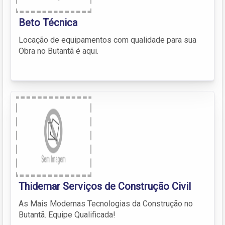
Beto Técnica
Locação de equipamentos com qualidade para sua
Obra no Butantã é aqui.
Thidemar Serviços de Construção Civil
As Mais Modernas Tecnologias da Construção no
Butantã. Equipe Qualificada!