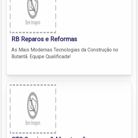
RB Reparos e Reformas
As Mais Modernas Tecnologias da Construção no
Butantã. Equipe Qualificada!