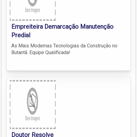
Empreiteira Demarcação Manutenção
Predial
As Mais Modernas Tecnologias da Construção no
Butantã. Equipe Qualificada!
Doutor Resolve