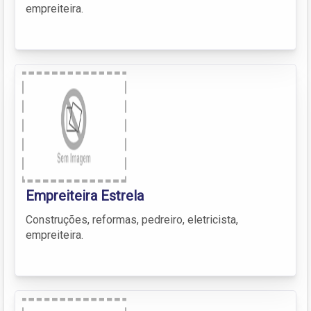
empreiteira.
Empreiteira Estrela
Construções, reformas, pedreiro, eletricista,
empreiteira.