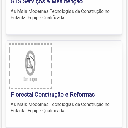
GTS Serviços & Manutenção
As Mais Modernas Tecnologias da Construção no
Butantã. Equipe Qualificada!
Florestal Construção e Reformas
As Mais Modernas Tecnologias da Construção no
Butantã. Equipe Qualificada!