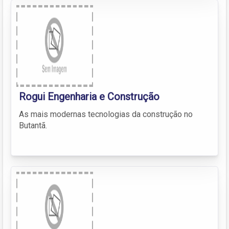
Rogui Engenharia e Construção
As mais modernas tecnologias da construção no
Butantã.