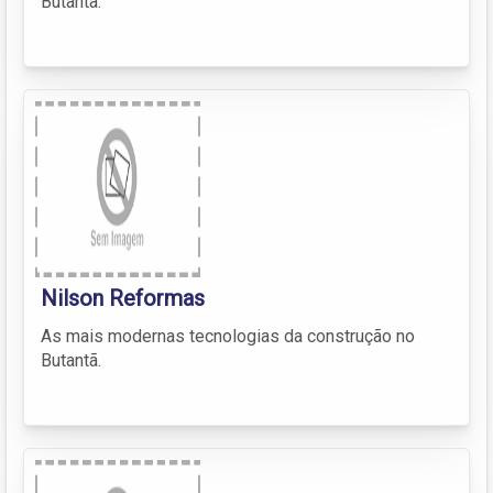
Butantã.
Nilson Reformas
As mais modernas tecnologias da construção no
Butantã.