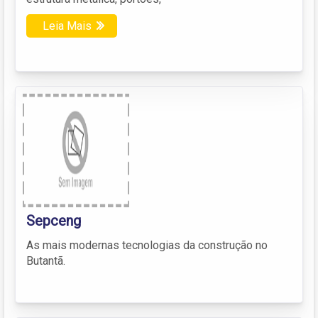
Leia Mais
Sepceng
As mais modernas tecnologias da construção no
Butantã.