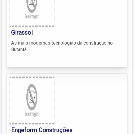
Girassol
As mais modernas tecnologias da construção no
Butantã.
Engeform Construções