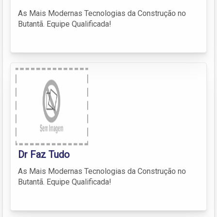
As Mais Modernas Tecnologias da Construção no
Butantã. Equipe Qualificada!
Dr Faz Tudo
As Mais Modernas Tecnologias da Construção no
Butantã. Equipe Qualificada!