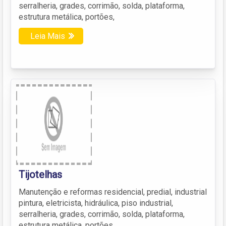
serralheria, grades, corrimão, solda, plataforma,
estrutura metálica, portões,
Leia Mais
Tijotelhas
Manutenção e reformas residencial, predial, industrial
pintura, eletricista, hidráulica, piso industrial,
serralheria, grades, corrimão, solda, plataforma,
estrutura metálica, portões,