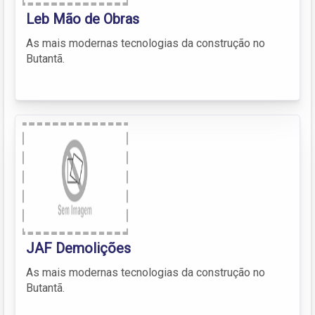
Leb Mão de Obras
As mais modernas tecnologias da construção no
Butantã.
JAF Demolições
As mais modernas tecnologias da construção no
Butantã.