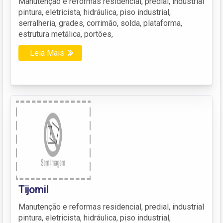
Manutenção e reformas residencial, predial, industrial
pintura, eletricista, hidráulica, piso industrial,
serralheria, grades, corrimão, solda, plataforma,
estrutura metálica, portões,
Leia Mais
Tijomil
Manutenção e reformas residencial, predial, industrial
pintura, eletricista, hidráulica, piso industrial,