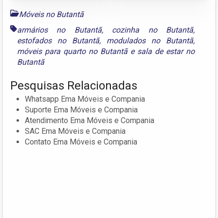
Móveis no Butantã
armários no Butantã
,
cozinha no Butantã
,
estofados no Butantã
,
modulados no Butantã
,
móveis para quarto no Butantã
e
sala de estar no
Butantã
Pesquisas Relacionadas
Whatsapp Ema Móveis e Compania
Suporte Ema Móveis e Compania
Atendimento Ema Móveis e Compania
SAC Ema Móveis e Compania
Contato Ema Móveis e Compania