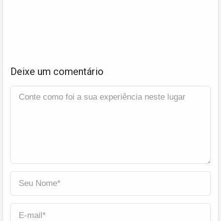
Deixe um comentário