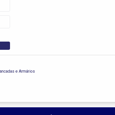
ancadas e Armários