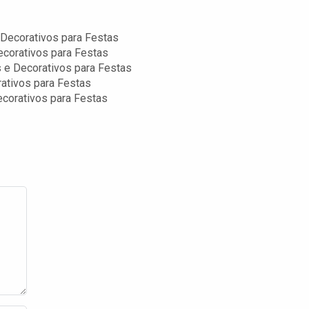
Decorativos para Festas
ecorativos para Festas
 e Decorativos para Festas
ativos para Festas
ecorativos para Festas