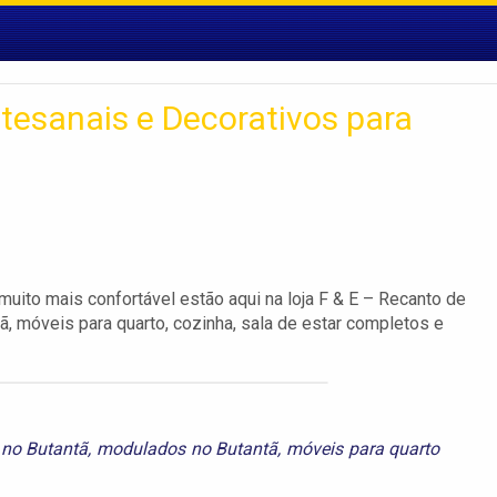
tesanais e Decorativos para
uito mais confortável estão aqui na loja F & E – Recanto de
, móveis para quarto, cozinha, sala de estar completos e
 no Butantã
,
modulados no Butantã
,
móveis para quarto