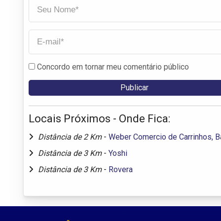
Concordo em tornar meu comentário público
Locais Próximos - Onde Fica:
Distância de 2 Km
-
Weber Comercio de Carrinhos, B
Distância de 3 Km
-
Yoshi
Distância de 3 Km
-
Rovera