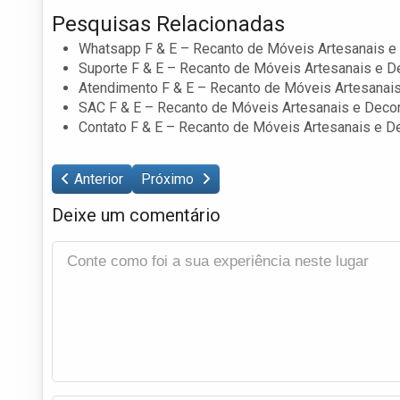
Pesquisas Relacionadas
Whatsapp F & E – Recanto de Móveis Artesanais e 
Suporte F & E – Recanto de Móveis Artesanais e D
Atendimento F & E – Recanto de Móveis Artesanais
SAC F & E – Recanto de Móveis Artesanais e Decor
Contato F & E – Recanto de Móveis Artesanais e D
Anterior
Próximo
Deixe um comentário