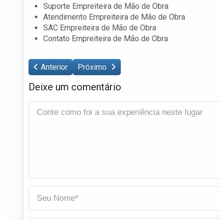
Suporte Empreiteira de Mão de Obra
Atendimento Empreiteira de Mão de Obra
SAC Empreiteira de Mão de Obra
Contato Empreiteira de Mão de Obra
Anterior
Próximo
Deixe um comentário