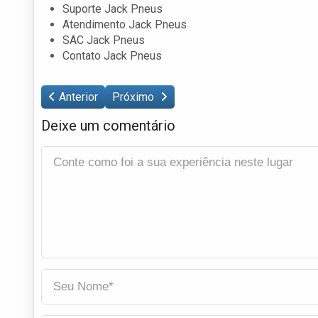
Suporte Jack Pneus
Atendimento Jack Pneus
SAC Jack Pneus
Contato Jack Pneus
Anterior
Próximo
Deixe um comentário