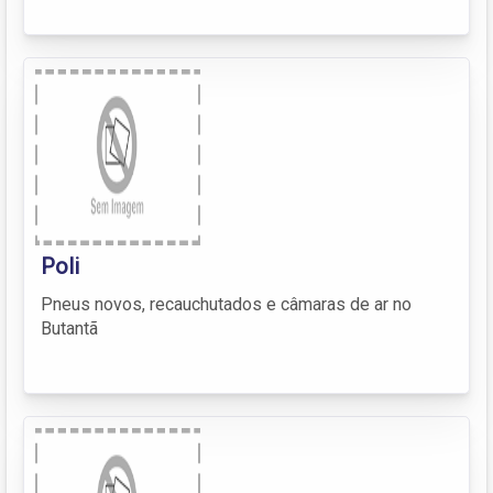
Poli
Pneus novos, recauchutados e câmaras de ar no
Butantã