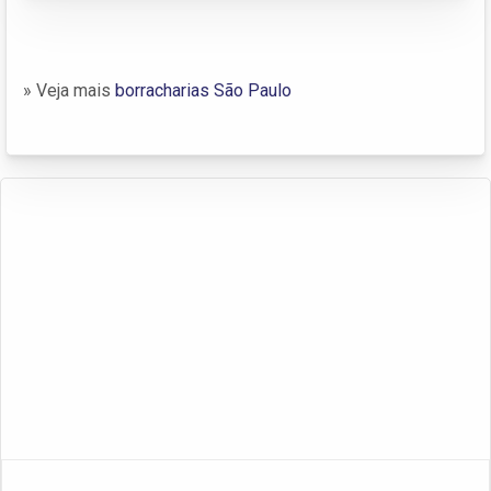
» Veja mais
borracharias São Paulo