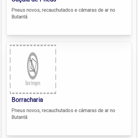
Pneus novos, recauchutados e câmaras de ar no
Butantã
Borracharia
Pneus novos, recauchutados e câmaras de ar no
Butantã