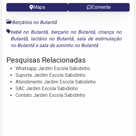
Mapa
Comente
Berçários no Butantã
bebê no Butantã
,
berçario no Butantã
,
criança no
Butantã
,
lactário no Butantã
,
sala de estimulação
no Butantã
e
sala de soninho no Butantã
Pesquisas Relacionadas
Whatsapp Jardim Escola Sabidinho
Suporte Jardim Escola Sabidinho
Atendimento Jardim Escola Sabidinho
SAC Jardim Escola Sabidinho
Contato Jardim Escola Sabidinho