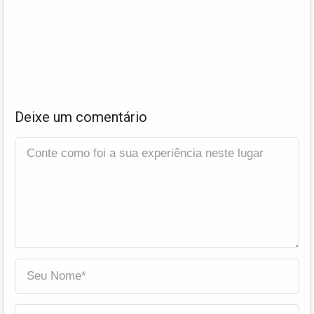
Deixe um comentário