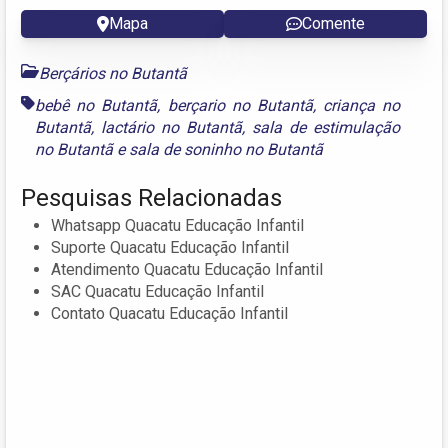
Mapa
Comente
Berçários no Butantã
bebê no Butantã
,
berçario no Butantã
,
criança no
Butantã
,
lactário no Butantã
,
sala de estimulação
no Butantã
e
sala de soninho no Butantã
Pesquisas Relacionadas
Whatsapp Quacatu Educação Infantil
Suporte Quacatu Educação Infantil
Atendimento Quacatu Educação Infantil
SAC Quacatu Educação Infantil
Contato Quacatu Educação Infantil