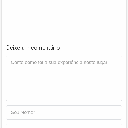
Deixe um comentário