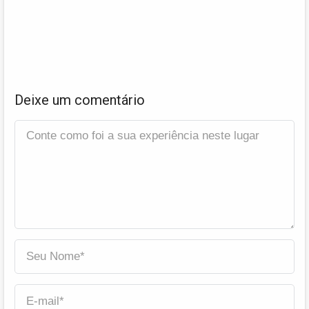
Deixe um comentário