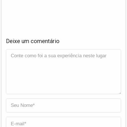
Deixe um comentário