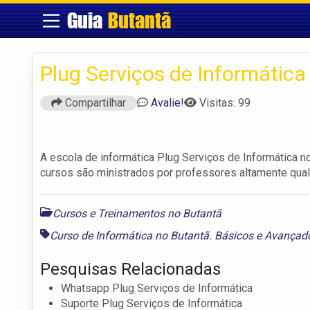
Guia
Butantã
Plug Serviços de Informática
Compartilhar
Avalie!
Visitas: 99
A escola de informática Plug Serviços de Informática 
cursos são ministrados por professores altamente quali
Cursos e Treinamentos no Butantã
Curso de Informática no Butantã. Básicos e Avançad
Pesquisas Relacionadas
Whatsapp Plug Serviços de Informática
Suporte Plug Serviços de Informática