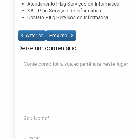
Atendimento Plug Serviços de Informática
SAC Plug Serviços de Informática
Contato Plug Serviços de Informática
Anterior
Próximo
Deixe um comentário