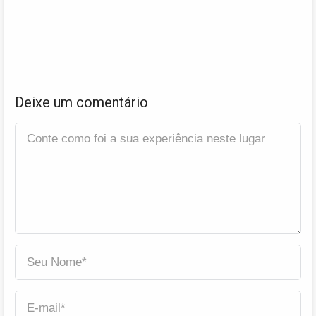
Deixe um comentário