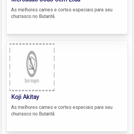
As melhores carnes e cortes especiais para seu
churrasco no Butantã.
Koji Akitay
As melhores carnes e cortes especiais para seu
churrasco no Butantã.