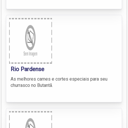
Rio Pardense
As melhores carnes e cortes especiais para seu
churrasco no Butantã.