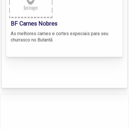
BF Carnes Nobres
As melhores carnes e cortes especiais para seu
churrasco no Butantã.