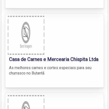
Casa de Carnes e Mercearia Chispita Ltda
As melhores carnes e cortes especiais para seu
churrasco no Butantã.