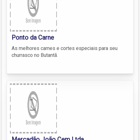
Ponto da Carne
As melhores carnes e cortes especiais para seu
churrasco no Butantã.
Mercadão João Cem Ltda