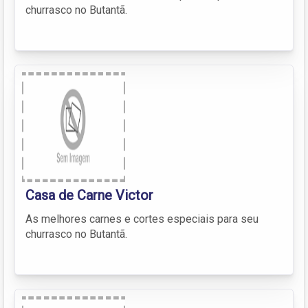
churrasco no Butantã.
Casa de Carne Victor
As melhores carnes e cortes especiais para seu
churrasco no Butantã.