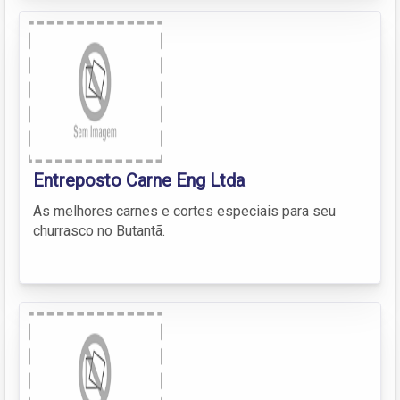
Entreposto Carne Eng Ltda
As melhores carnes e cortes especiais para seu
churrasco no Butantã.