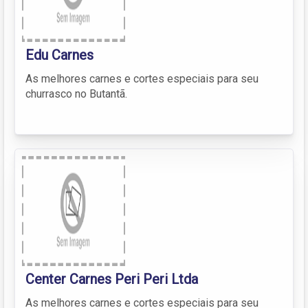
Edu Carnes
As melhores carnes e cortes especiais para seu
churrasco no Butantã.
Center Carnes Peri Peri Ltda
As melhores carnes e cortes especiais para seu