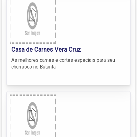
Casa de Carnes Vera Cruz
As melhores carnes e cortes especiais para seu
churrasco no Butantã.