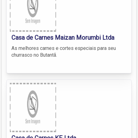
Casa de Carnes Maizan Morumbi Ltda
As melhores carnes e cortes especiais para seu
churrasco no Butantã.
Casa de Carnes KF Ltda