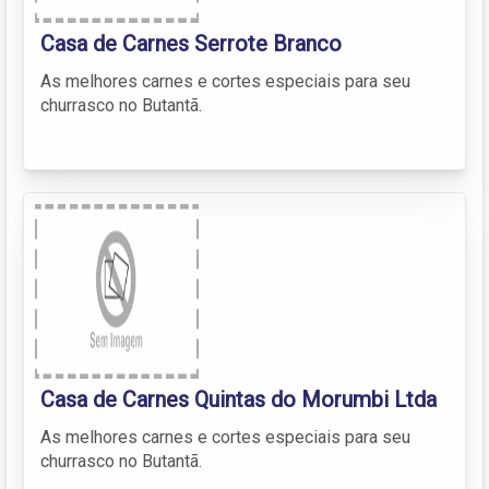
Casa de Carnes Serrote Branco
As melhores carnes e cortes especiais para seu
churrasco no Butantã.
Casa de Carnes Quintas do Morumbi Ltda
As melhores carnes e cortes especiais para seu
churrasco no Butantã.