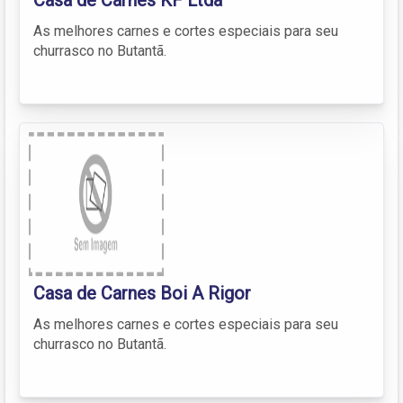
As melhores carnes e cortes especiais para seu
churrasco no Butantã.
Casa de Carnes Boi A Rigor
As melhores carnes e cortes especiais para seu
churrasco no Butantã.