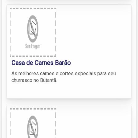
Casa de Carnes Barão
As melhores carnes e cortes especiais para seu
churrasco no Butantã.