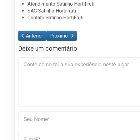
Atendimento Satinho HortiFruti
SAC Satinho HortiFruti
Contato Satinho HortiFruti
Anterior
Próximo
Deixe um comentário