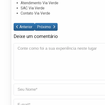
Atendimento Via Verde
SAC Via Verde
Contato Via Verde
Anterior
Próximo
Deixe um comentário