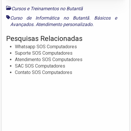
Cursos e Treinamentos no Butantã
Curso de Informática no Butantã. Básicos e
Avançados. Atendimento personalizado.
Pesquisas Relacionadas
Whatsapp SOS Computadores
Suporte SOS Computadores
Atendimento SOS Computadores
SAC SOS Computadores
Contato SOS Computadores