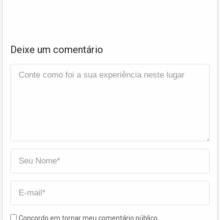
Deixe um comentário
Concordo em tornar meu comentário público