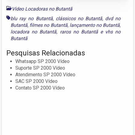
Vídeo Locadoras no Butantã
blu ray no Butantã
,
clássicos no Butantã
,
dvd no
Butantã
,
filmes no Butantã
,
lançamento no Butantã
,
locadora no Butantã
,
raros no Butantã
e
vhs no
Butantã
Pesquisas Relacionadas
Whatsapp SP 2000 Vídeo
Suporte SP 2000 Vídeo
Atendimento SP 2000 Vídeo
SAC SP 2000 Vídeo
Contato SP 2000 Vídeo