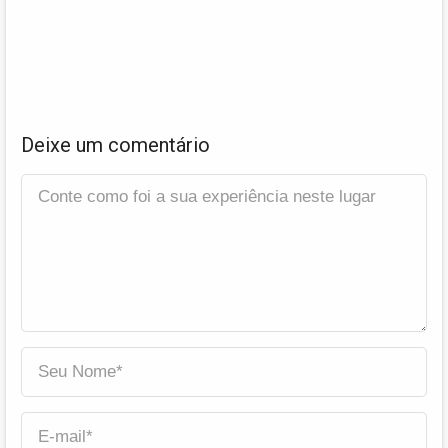
Deixe um comentário