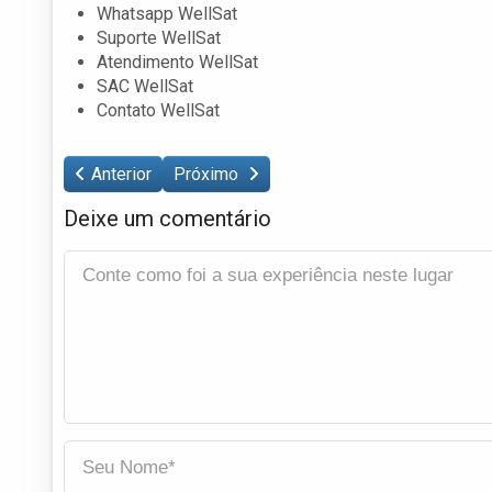
Whatsapp WellSat
Suporte WellSat
Atendimento WellSat
SAC WellSat
Contato WellSat
Anterior
Próximo
Deixe um comentário