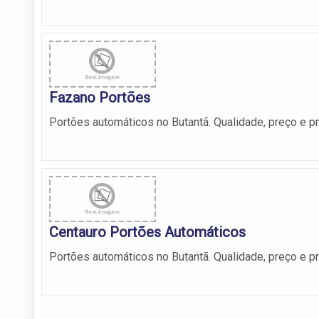
Fazano Portões
Portões automáticos no Butantã. Qualidade, preço e p
Centauro Portões Automáticos
Portões automáticos no Butantã. Qualidade, preço e p