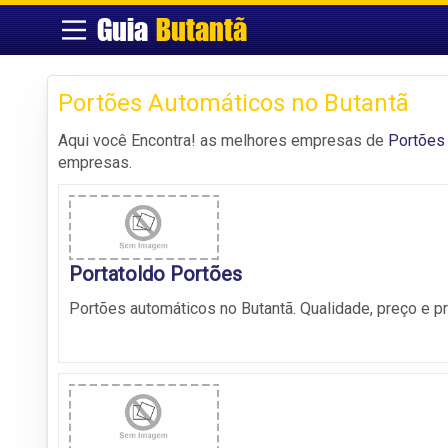
Guia
Butantã
Portões Automáticos no Butantã
Aqui você Encontra! as melhores empresas de
Portões
empresas.
Portatoldo Portões
Portões automáticos no Butantã. Qualidade, preço e p