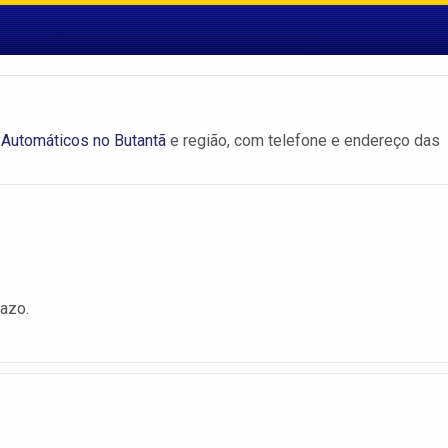
 Automáticos no Butantã
e região, com telefone e endereço das
razo.