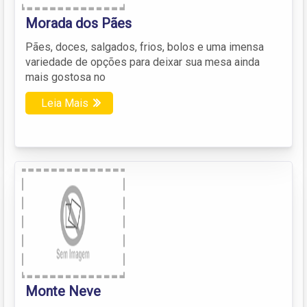
Morada dos Pães
Pães, doces, salgados, frios, bolos e uma imensa
variedade de opções para deixar sua mesa ainda
mais gostosa no
Leia Mais
Monte Neve