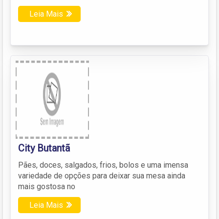
Leia Mais
City Butantã
Pães, doces, salgados, frios, bolos e uma imensa
variedade de opções para deixar sua mesa ainda
mais gostosa no
Leia Mais