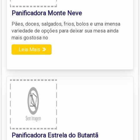
Panificadora Monte Neve
Pães, doces, salgados, frios, bolos e uma imensa
variedade de opções para deixar sua mesa ainda
mais gostosa no
Leia Mais
Panificadora Estrela do Butantã