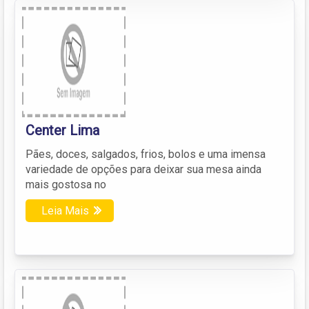
Center Lima
Pães, doces, salgados, frios, bolos e uma imensa
variedade de opções para deixar sua mesa ainda
mais gostosa no
Leia Mais