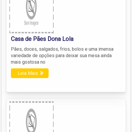
Casa de Pães Dona Lola
Pães, doces, salgados, frios, bolos e uma imensa
variedade de opções para deixar sua mesa ainda
mais gostosa no
Leia Mais