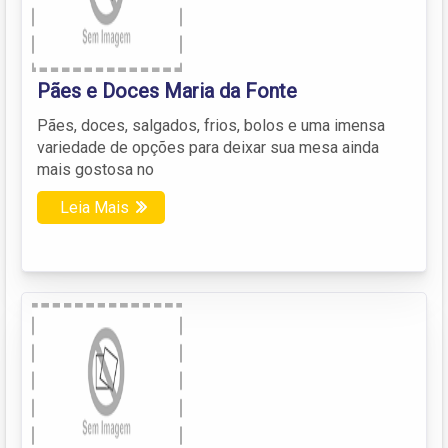
Pães e Doces Maria da Fonte
Pães, doces, salgados, frios, bolos e uma imensa
variedade de opções para deixar sua mesa ainda
mais gostosa no
Leia Mais