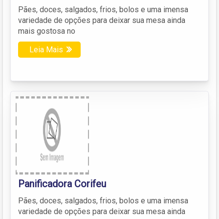
Pães, doces, salgados, frios, bolos e uma imensa
variedade de opções para deixar sua mesa ainda
mais gostosa no
Leia Mais
Panificadora Corifeu
Pães, doces, salgados, frios, bolos e uma imensa
variedade de opções para deixar sua mesa ainda