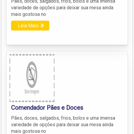
Pães, doces, salgados, frios, bolos e uma imensa
variedade de opções para deixar sua mesa ainda
mais gostosa no
Leia Mais
Comendador Pães e Doces
Pães, doces, salgados, frios, bolos e uma imensa
variedade de opções para deixar sua mesa ainda
mais gostosa no