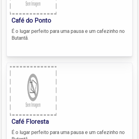
Café do Ponto
É o lugar perfeito para uma pausa e um cafezinho no
Butantã.
Café Floresta
É o lugar perfeito para uma pausa e um cafezinho no