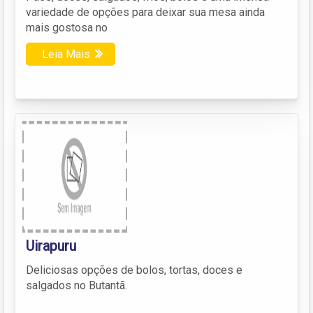
variedade de opções para deixar sua mesa ainda
mais gostosa no
Leia Mais
Uirapuru
Deliciosas opções de bolos, tortas, doces e
salgados no Butantã.