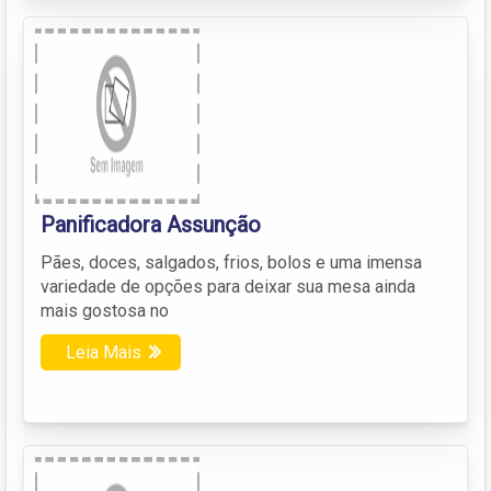
Panificadora Assunção
Pães, doces, salgados, frios, bolos e uma imensa
variedade de opções para deixar sua mesa ainda
mais gostosa no
Leia Mais