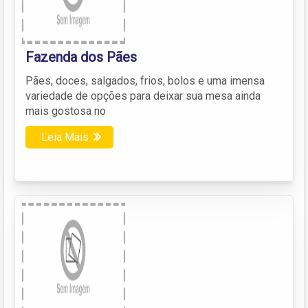
Fazenda dos Pães
Pães, doces, salgados, frios, bolos e uma imensa
variedade de opções para deixar sua mesa ainda
mais gostosa no
Leia Mais