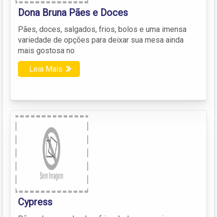
Dona Bruna Pães e Doces
Pães, doces, salgados, frios, bolos e uma imensa
variedade de opções para deixar sua mesa ainda
mais gostosa no
Leia Mais
Cypress