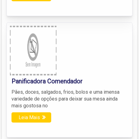
Panificadora Comendador
Pães, doces, salgados, frios, bolos e uma imensa
variedade de opções para deixar sua mesa ainda
mais gostosa no
Leia Mais