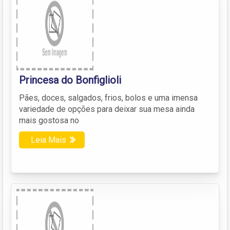
Princesa do Bonfiglioli
Pães, doces, salgados, frios, bolos e uma imensa
variedade de opções para deixar sua mesa ainda
mais gostosa no
Leia Mais