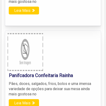
mais gostosa no
Leia Mais
Panifcadora Confeitaria Rainha
Pães, doces, salgados, frios, bolos e uma imensa
variedade de opções para deixar sua mesa ainda
mais gostosa no
Leia Mais