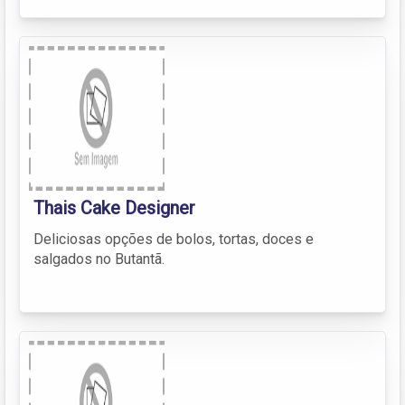
Thais Cake Designer
Deliciosas opções de bolos, tortas, doces e
salgados no Butantã.