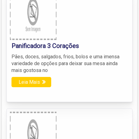
Panificadora 3 Corações
Pães, doces, salgados, frios, bolos e uma imensa
variedade de opções para deixar sua mesa ainda
mais gostosa no
Leia Mais