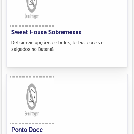
Sweet House Sobremesas
Deliciosas opções de bolos, tortas, doces e
salgados no Butantã.
Ponto Doce