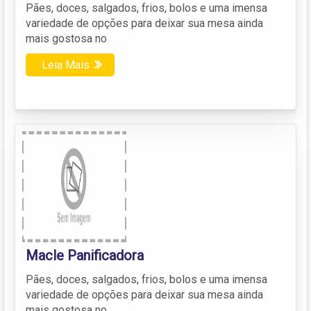
Pães, doces, salgados, frios, bolos e uma imensa
variedade de opções para deixar sua mesa ainda
mais gostosa no
Leia Mais
Macle Panificadora
Pães, doces, salgados, frios, bolos e uma imensa
variedade de opções para deixar sua mesa ainda
mais gostosa no