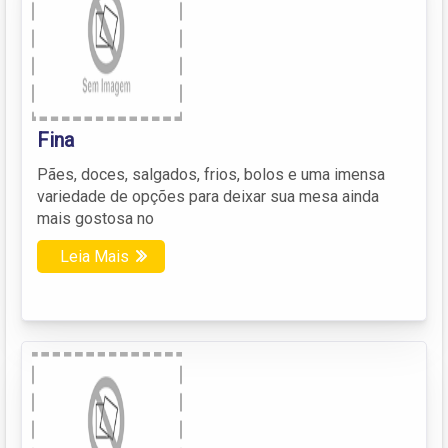
Fina
Pães, doces, salgados, frios, bolos e uma imensa
variedade de opções para deixar sua mesa ainda
mais gostosa no
Leia Mais