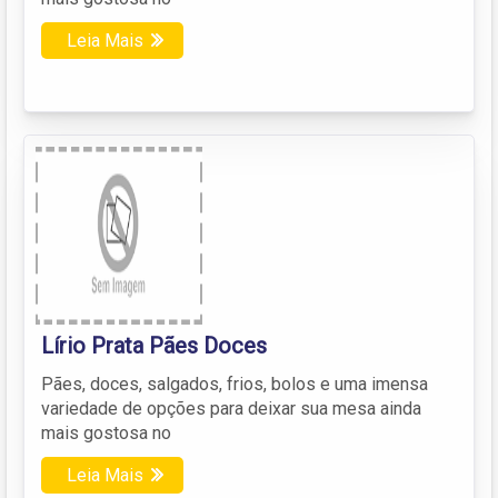
Leia Mais
Lírio Prata Pães Doces
Pães, doces, salgados, frios, bolos e uma imensa
variedade de opções para deixar sua mesa ainda
mais gostosa no
Leia Mais