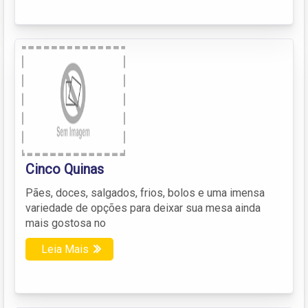
Cinco Quinas
Pães, doces, salgados, frios, bolos e uma imensa
variedade de opções para deixar sua mesa ainda
mais gostosa no
Leia Mais