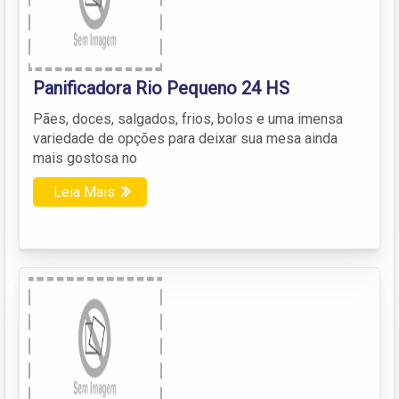
Panificadora Rio Pequeno 24 HS
Pães, doces, salgados, frios, bolos e uma imensa
variedade de opções para deixar sua mesa ainda
mais gostosa no
Leia Mais