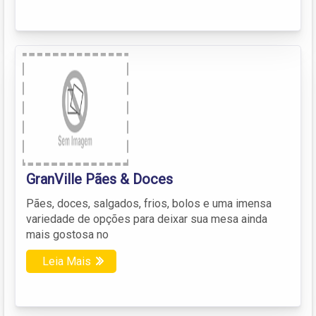
GranVille Pães & Doces
Pães, doces, salgados, frios, bolos e uma imensa
variedade de opções para deixar sua mesa ainda
mais gostosa no
Leia Mais