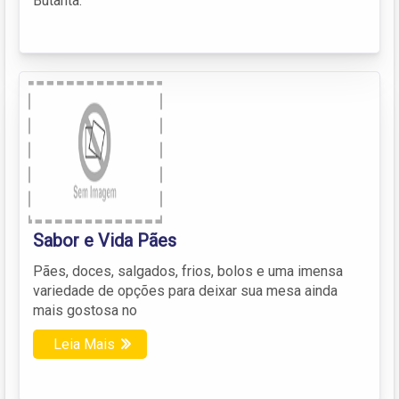
Butantã.
Sabor e Vida Pães
Pães, doces, salgados, frios, bolos e uma imensa
variedade de opções para deixar sua mesa ainda
mais gostosa no
Leia Mais