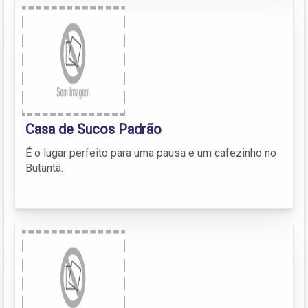
Casa de Sucos Padrão
É o lugar perfeito para uma pausa e um cafezinho no
Butantã.