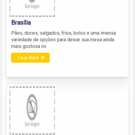
Brasília
Pães, doces, salgados, frios, bolos e uma imensa
variedade de opções para deixar sua mesa ainda
mais gostosa no
Leia Mais