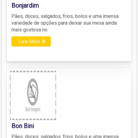
Bonjardim
Pães, doces, salgados, frios, bolos e uma imensa
variedade de opções para deixar sua mesa ainda
mais gostosa no
Leia Mais
Bon Bini
Pães, doces, salgados, frios, bolos e uma imensa