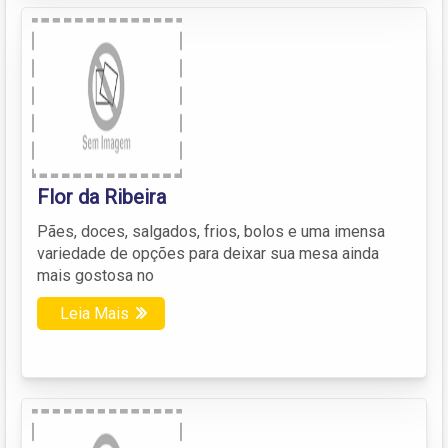
Flor da Ribeira
Pães, doces, salgados, frios, bolos e uma imensa
variedade de opções para deixar sua mesa ainda
mais gostosa no
Leia Mais