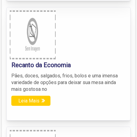
Recanto da Economia
Pães, doces, salgados, frios, bolos e uma imensa
variedade de opções para deixar sua mesa ainda
mais gostosa no
Leia Mais