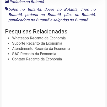
Padarias no Butantã
bolos no Butantã
,
doces no Butantã
,
frios no
Butantã
,
padaria no Butantã
,
pães no Butantã
,
panificadora no Butantã
e
salgados no Butantã
Pesquisas Relacionadas
Whatsapp Recanto da Economia
Suporte Recanto da Economia
Atendimento Recanto da Economia
SAC Recanto da Economia
Contato Recanto da Economia