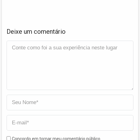
Deixe um comentário
Concordo em tornar meu comentário público