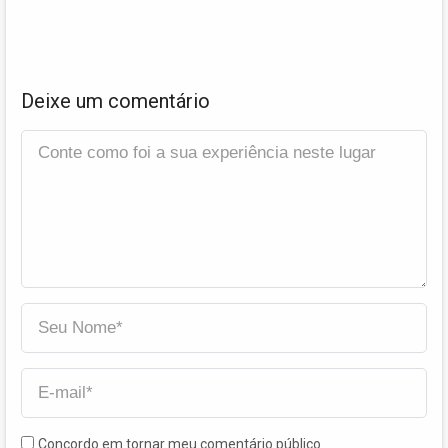
Deixe um comentário
Concordo em tornar meu comentário público