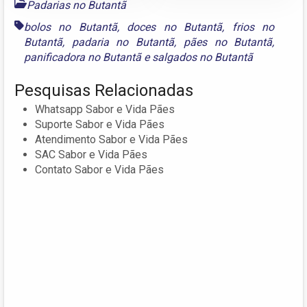
Padarias no Butantã
bolos no Butantã
,
doces no Butantã
,
frios no
Butantã
,
padaria no Butantã
,
pães no Butantã
,
panificadora no Butantã
e
salgados no Butantã
Pesquisas Relacionadas
Whatsapp Sabor e Vida Pães
Suporte Sabor e Vida Pães
Atendimento Sabor e Vida Pães
SAC Sabor e Vida Pães
Contato Sabor e Vida Pães