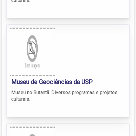
culturais.
Museu de Geociências da USP
Museu no Butantã. Diversos programas e projetos
culturais.