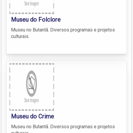
Museu do Folclore
Museu no Butantã. Diversos programas e projetos
culturais.
Museu do Crime
Museu no Butantã. Diversos programas e projetos