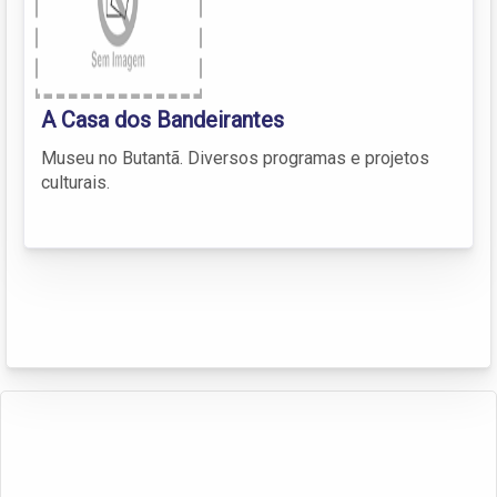
A Casa dos Bandeirantes
Museu no Butantã. Diversos programas e projetos
culturais.