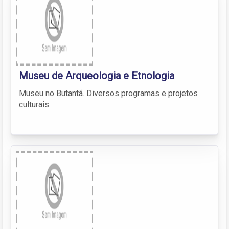
Museu de Arqueologia e Etnologia
Museu no Butantã. Diversos programas e projetos
culturais.