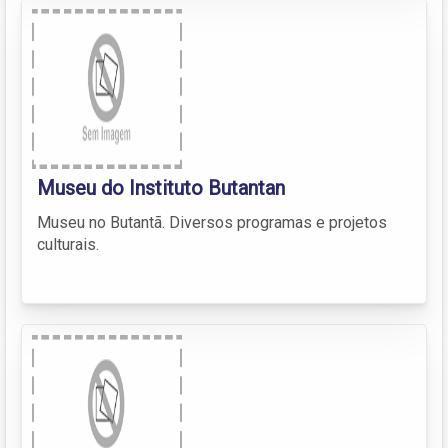
Museu do Instituto Butantan
Museu no Butantã. Diversos programas e projetos
culturais.