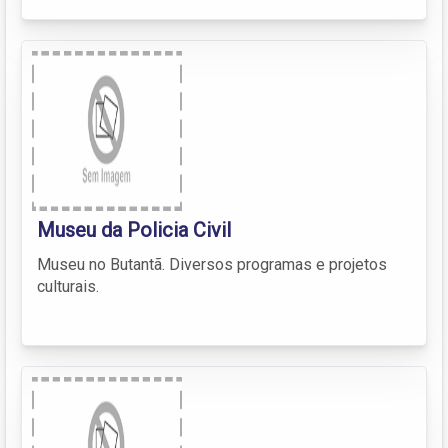
Museu da Policia Civil
Museu no Butantã. Diversos programas e projetos
culturais.