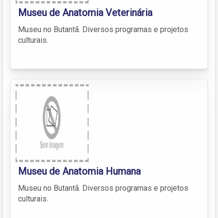
Museu de Anatomia Veterinária
Museu no Butantã. Diversos programas e projetos
culturais.
Museu de Anatomia Humana
Museu no Butantã. Diversos programas e projetos
culturais.