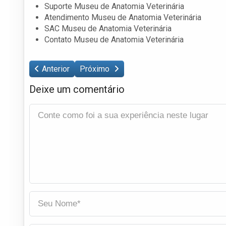
Suporte Museu de Anatomia Veterinária
Atendimento Museu de Anatomia Veterinária
SAC Museu de Anatomia Veterinária
Contato Museu de Anatomia Veterinária
Anterior
Próximo
Deixe um comentário