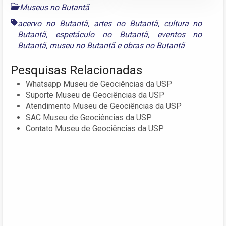
Museus no Butantã
acervo no Butantã
,
artes no Butantã
,
cultura no
Butantã
,
espetáculo no Butantã
,
eventos no
Butantã
,
museu no Butantã
e
obras no Butantã
Pesquisas Relacionadas
Whatsapp Museu de Geociências da USP
Suporte Museu de Geociências da USP
Atendimento Museu de Geociências da USP
SAC Museu de Geociências da USP
Contato Museu de Geociências da USP