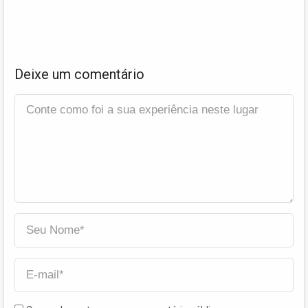
Deixe um comentário