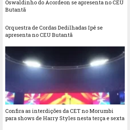
Oswaldinho do Acordeon se apresenta no CEU
Butantã
Orquestra de Cordas Dedilhadas Ipê se
apresenta no CEU Butantã
Confira as interdições da CET no Morumbi
para shows de Harry Styles nesta terça e sexta