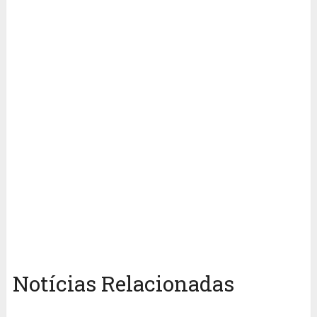
Notícias Relacionadas