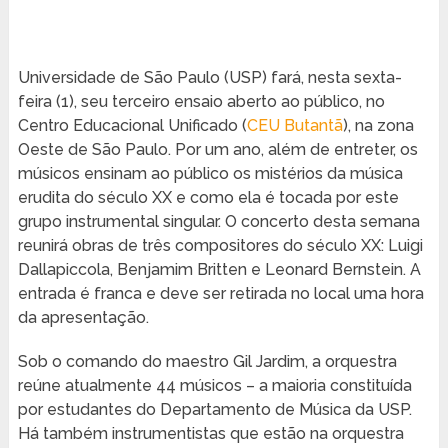
Universidade de São Paulo (USP) fará, nesta sexta-
feira (1), seu terceiro ensaio aberto ao público, no
Centro Educacional Unificado (
CEU Butantã
), na zona
Oeste de São Paulo. Por um ano, além de entreter, os
músicos ensinam ao público os mistérios da música
erudita do século XX e como ela é tocada por este
grupo instrumental singular. O concerto desta semana
reunirá obras de três compositores do século XX: Luigi
Dallapiccola, Benjamim Britten e Leonard Bernstein. A
entrada é franca e deve ser retirada no local uma hora
da apresentação.
Sob o comando do maestro Gil Jardim, a orquestra
reúne atualmente 44 músicos – a maioria constituída
por estudantes do Departamento de Música da USP.
Há também instrumentistas que estão na orquestra