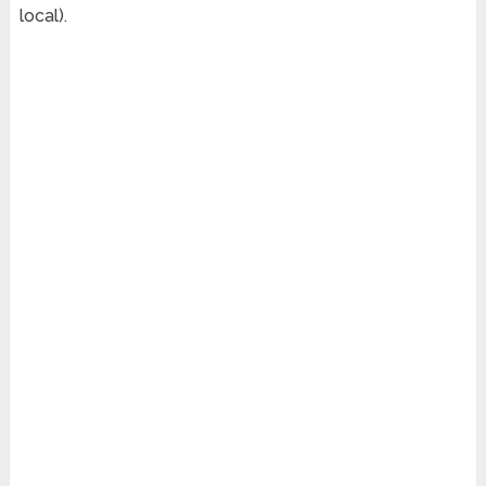
local).