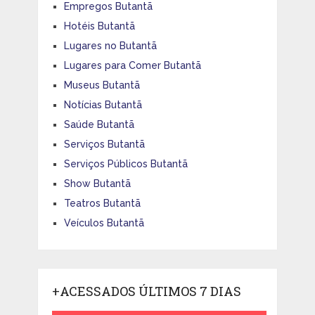
Empregos Butantã
Hotéis Butantã
Lugares no Butantã
Lugares para Comer Butantã
Museus Butantã
Notícias Butantã
Saúde Butantã
Serviços Butantã
Serviços Públicos Butantã
Show Butantã
Teatros Butantã
Veículos Butantã
+ACESSADOS ÚLTIMOS 7 DIAS