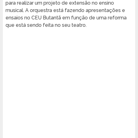
para realizar um projeto de extensão no ensino
musical. A orquestra está fazendo apresentações e
ensaios no CEU Butantã em função de uma reforma
que está sendo feita no seu teatro.