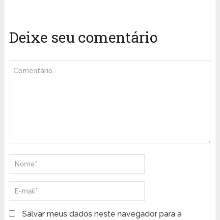
Deixe seu comentário
Salvar meus dados neste navegador para a