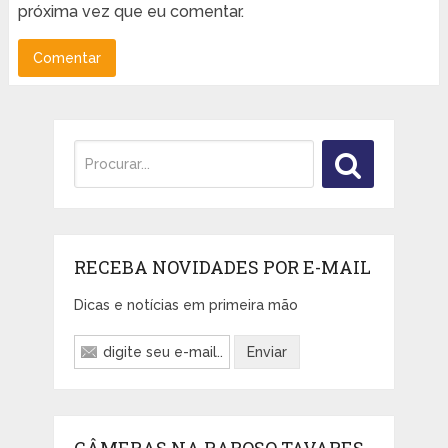
próxima vez que eu comentar.
RECEBA NOVIDADES POR E-MAIL
Dicas e notícias em primeira mão