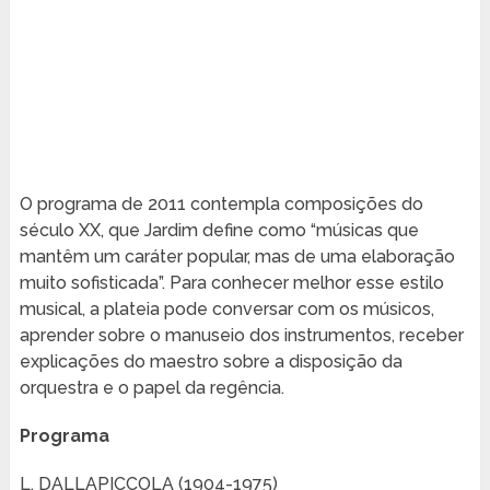
O programa de 2011 contempla composições do
século XX, que Jardim define como “músicas que
mantêm um caráter popular, mas de uma elaboração
muito sofisticada”. Para conhecer melhor esse estilo
musical, a plateia pode conversar com os músicos,
aprender sobre o manuseio dos instrumentos, receber
explicações do maestro sobre a disposição da
orquestra e o papel da regência.
Programa
L. DALLAPICCOLA (1904-1975)