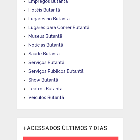
Empregos Butantã
Hotéis Butantã
Lugares no Butantã
Lugares para Comer Butantã
Museus Butantã
Notícias Butantã
Saúde Butantã
Serviços Butantã
Serviços Públicos Butantã
Show Butantã
Teatros Butantã
Veículos Butantã
+ACESSADOS ÚLTIMOS 7 DIAS