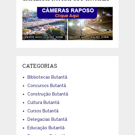
CATEGORIAS
Bibliotecas Butantã
Concursos Butantã
Construção Butantã
Cultura Butantã
Cursos Butantã
Delegacias Butantã
Educação Butantã