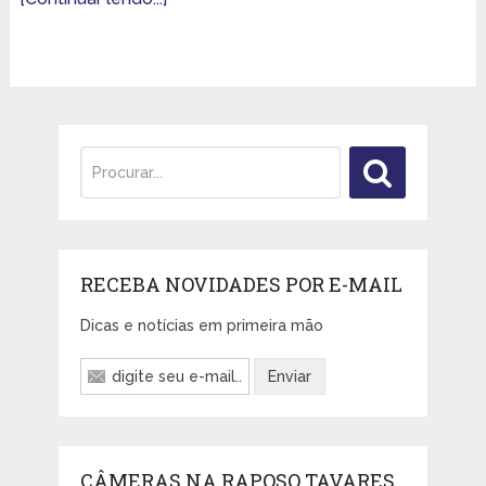
RECEBA NOVIDADES POR E-MAIL
Dicas e notícias em primeira mão
CÂMERAS NA RAPOSO TAVARES