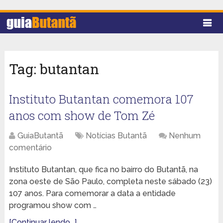
Tag:
butantan
Instituto Butantan comemora 107
anos com show de Tom Zé
GuiaButantã
Notícias Butantã
Nenhum
comentário
Instituto Butantan, que fica no bairro do Butantã, na
zona oeste de São Paulo, completa neste sábado (23)
107 anos. Para comemorar a data a entidade
programou show com …
[Continuar lendo...]