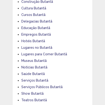
Construção Butantã
Cultura Butantã
Cursos Butantã
Delegacias Butantã
Educação Butantã
Empregos Butantã
Hotéis Butantã
Lugares no Butantã
Lugares para Comer Butantã
Museus Butantã
Notícias Butantã
Saúde Butantã
Serviços Butantã
Serviços Públicos Butantã
Show Butantã
Teatros Butantã