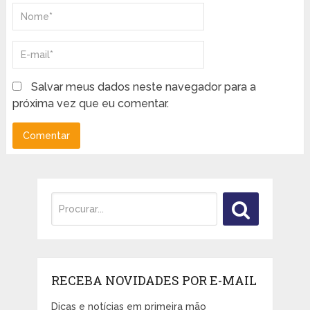
Salvar meus dados neste navegador para a
próxima vez que eu comentar.
RECEBA NOVIDADES POR E-MAIL
Dicas e notícias em primeira mão