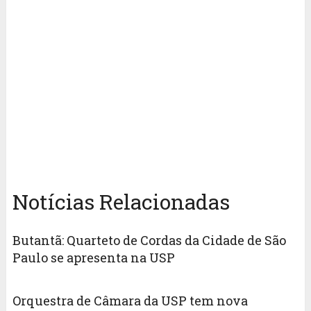
Notícias Relacionadas
Butantã: Quarteto de Cordas da Cidade de São
Paulo se apresenta na USP
Orquestra de Câmara da USP tem nova