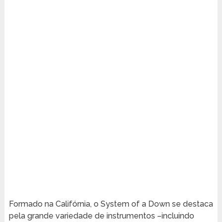
Formado na Califórnia, o System of a Down se destaca
pela grande variedade de instrumentos –incluindo