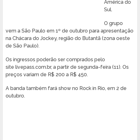
América do
Sul.
O grupo
vem a São Paulo em 1º de outubro para apresentação
na Chácara do Jockey, região do Butantã (zona oeste
de São Paulo).
Os ingressos poderão ser comprados pelo
site livepass.com.br, a partir de segunda-feira (11). Os
preços variam de R$ 200 a R$ 450.
A banda também fará show no Rock in Rio, em 2 de
outubro.