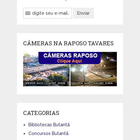
CÂMERAS NA RAPOSO TAVARES
CATEGORIAS
Bibliotecas Butantã
Concursos Butantã