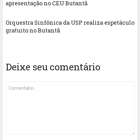
apresentação no CEU Butantã
Orquestra Sinfônica da USP realiza espetáculo
gratuito no Butantã
Deixe seu comentário