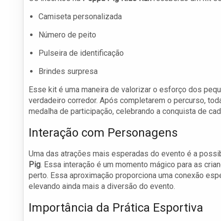
Camiseta personalizada
Número de peito
Pulseira de identificação
Brindes surpresa
Esse kit é uma maneira de valorizar o esforço dos pequ
verdadeiro corredor. Após completarem o percurso, tod
medalha de participação, celebrando a conquista de ca
Interação com Personagens
Uma das atrações mais esperadas do evento é a possib
Pig
. Essa interação é um momento mágico para as crian
perto. Essa aproximação proporciona uma conexão espec
elevando ainda mais a diversão do evento.
Importância da Prática Esportiva