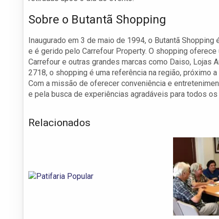
Sobre o Butantã Shopping
Inaugurado em 3 de maio de 1994, o Butantã Shopping é
e é gerido pelo Carrefour Property. O shopping oferec
Carrefour e outras grandes marcas como Daiso, Lojas A
2718, o shopping é uma referência na região, próximo a 
Com a missão de oferecer conveniência e entretenimen
e pela busca de experiências agradáveis para todos os 
Relacionados