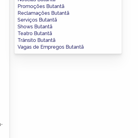
Promoções Butantã
Reclamações Butantã
Serviços Butantã
Shows Butantã
Teatro Butantã
Trânsito Butantã
Vagas de Empregos Butantã
m-