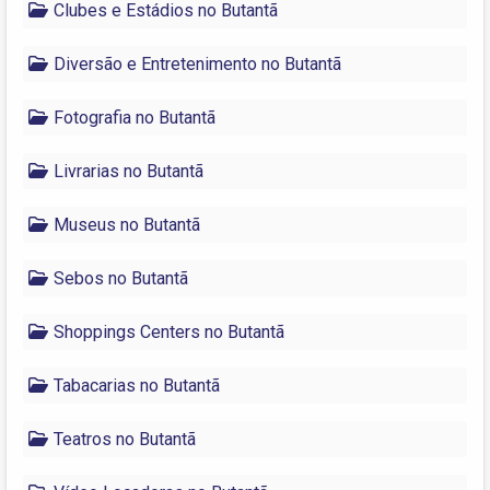
Clubes e Estádios no Butantã
Diversão e Entretenimento no Butantã
Fotografia no Butantã
Livrarias no Butantã
Museus no Butantã
Sebos no Butantã
Shoppings Centers no Butantã
Tabacarias no Butantã
Teatros no Butantã