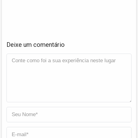
Deixe um comentário